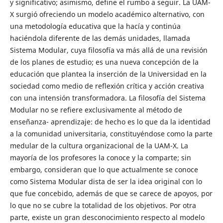
y significativo; asimismo, define el rumbo a seguir. La UAM-
X surgió ofreciendo un modelo académico alternativo, con
una metodología educativa que la hacía y continúa
haciéndola diferente de las demás unidades, llamada
Sistema Modular, cuya filosofía va más allá de una revisión
de los planes de estudio; es una nueva concepción de la
educación que plantea la inserción de la Universidad en la
sociedad como medio de reflexión crítica y acción creativa
con una intensión transformadora. La filosofía del Sistema
Modular no se refiere exclusivamente al método de
enseñanza- aprendizaje: de hecho es lo que da la identidad
a la comunidad universitaria, constituyéndose como la parte
medular de la cultura organizacional de la UAM-X. La
mayoría de los profesores la conoce y la comparte; sin
embargo, consideran que lo que actualmente se conoce
como Sistema Modular dista de ser la idea original con lo
que fue concebido, además de que se carece de apoyos, por
lo que no se cubre la totalidad de los objetivos. Por otra
parte, existe un gran desconocimiento respecto al modelo