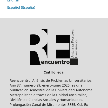
English
Español (España)
Cintillo legal
Reencuentro. Análisis de Problemas Universitarios.
Año 37, número 89, enero-junio 2025, es una
publicación semestral de la Universidad Autónoma
Metropolitana a través de la Unidad Xochimilco,
División de Ciencias Sociales y Humanidades.
Prolongación Canal de Miramontes 3855, Col. Ex-