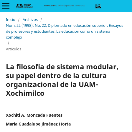
Inicio
/
Archivos
/
Núm. 22 (1998): No. 22, Diplomado en educación superior. Ensayos
de profesores y estudiantes. La educación como un sistema
complejo
/
Artículos
La filosofía de sistema modular,
su papel dentro de la cultura
organizacional de la UAM-
Xochimilco
Xochitl A. Moncada Fuentes
María Guadalupe Jiménez Horta