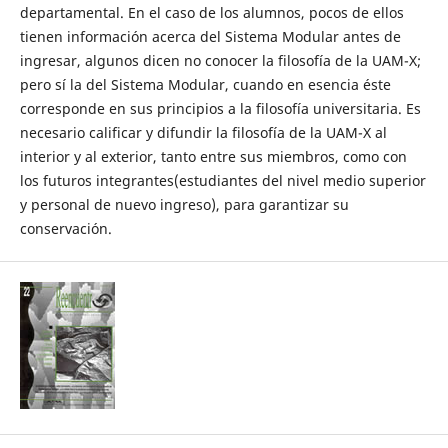
departamental. En el caso de los alumnos, pocos de ellos
tienen información acerca del Sistema Modular antes de
ingresar, algunos dicen no conocer la filosofía de la UAM-X;
pero sí la del Sistema Modular, cuando en esencia éste
corresponde en sus principios a la filosofía universitaria. Es
necesario calificar y difundir la filosofía de la UAM-X al
interior y al exterior, tanto entre sus miembros, como con
los futuros integrantes(estudiantes del nivel medio superior
y personal de nuevo ingreso), para garantizar su
conservación.