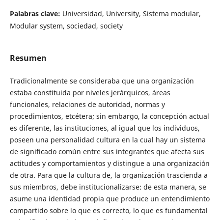
Palabras clave:
Universidad, University, Sistema modular,
Modular system, sociedad, society
Resumen
Tradicionalmente se consideraba que una organización
estaba constituida por niveles jerárquicos, áreas
funcionales, relaciones de autoridad, normas y
procedimientos, etcétera; sin embargo, la concepción actual
es diferente, las instituciones, al igual que los individuos,
poseen una personalidad cultura en la cual hay un sistema
de significado común entre sus integrantes que afecta sus
actitudes y comportamientos y distingue a una organización
de otra. Para que la cultura de, la organización trascienda a
sus miembros, debe institucionalizarse: de esta manera, se
asume una identidad propia que produce un entendimiento
compartido sobre lo que es correcto, lo que es fundamental