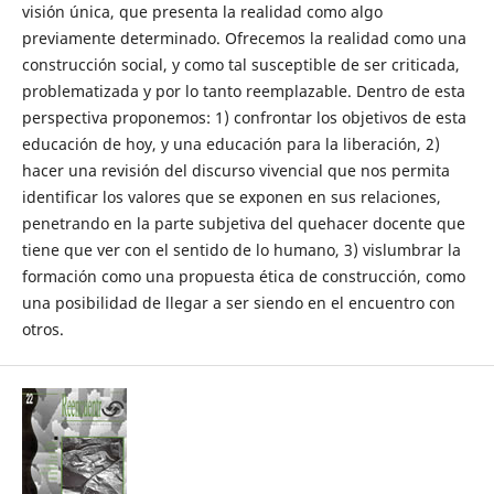
visión única, que presenta la realidad como algo
previamente determinado. Ofrecemos la realidad como una
construcción social, y como tal susceptible de ser criticada,
problematizada y por lo tanto reemplazable. Dentro de esta
perspectiva proponemos: 1) confrontar los objetivos de esta
educación de hoy, y una educación para la liberación, 2)
hacer una revisión del discurso vivencial que nos permita
identificar los valores que se exponen en sus relaciones,
penetrando en la parte subjetiva del quehacer docente que
tiene que ver con el sentido de lo humano, 3) vislumbrar la
formación como una propuesta ética de construcción, como
una posibilidad de llegar a ser siendo en el encuentro con
otros.