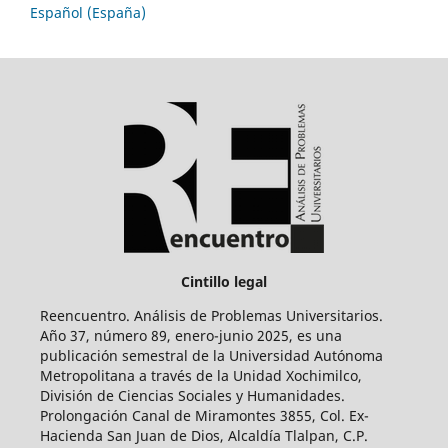
Español (España)
Cintillo legal
Reencuentro. Análisis de Problemas Universitarios.
Año 37, número 89, enero-junio 2025, es una
publicación semestral de la Universidad Autónoma
Metropolitana a través de la Unidad Xochimilco,
División de Ciencias Sociales y Humanidades.
Prolongación Canal de Miramontes 3855, Col. Ex-
Hacienda San Juan de Dios, Alcaldía Tlalpan, C.P.