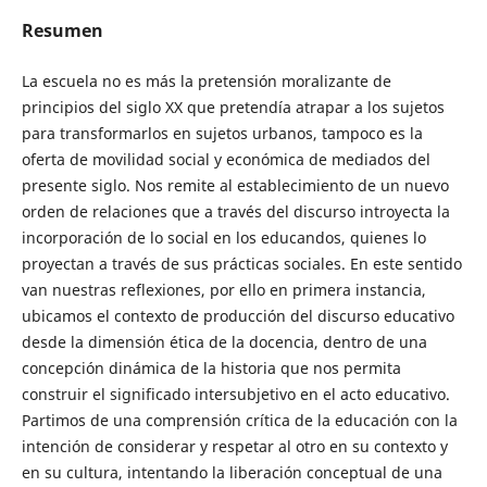
Resumen
La escuela no es más la pretensión moralizante de
principios del siglo XX que pretendía atrapar a los sujetos
para transformarlos en sujetos urbanos, tampoco es la
oferta de movilidad social y económica de mediados del
presente siglo. Nos remite al establecimiento de un nuevo
orden de relaciones que a través del discurso introyecta la
incorporación de lo social en los educandos, quienes lo
proyectan a través de sus prácticas sociales. En este sentido
van nuestras reflexiones, por ello en primera instancia,
ubicamos el contexto de producción del discurso educativo
desde la dimensión ética de la docencia, dentro de una
concepción dinámica de la historia que nos permita
construir el significado intersubjetivo en el acto educativo.
Partimos de una comprensión crítica de la educación con la
intención de considerar y respetar al otro en su contexto y
en su cultura, intentando la liberación conceptual de una