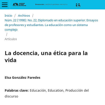
Inicio
/
Archivos
/
Núm. 22 (1998): No. 22, Diplomado en educación superior. Ensayos
de profesores y estudiantes. La educación como un sistema
complejo
/
Artículos
La docencia, una ética para la
vida
Elsa González Paredes
Palabras clave:
Educación, Education, Producción del
discurso