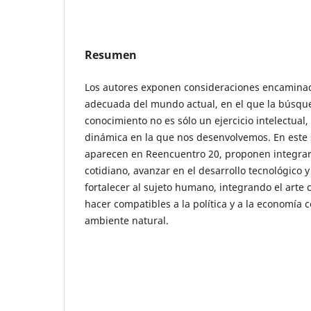
Resumen
Los autores exponen consideraciones encaminada
adecuada del mundo actual, en el que la búsque
conocimiento no es sólo un ejercicio intelectual
dinámica en la que nos desenvolvemos. En este 
aparecen en Reencuentro 20, proponen integrar l
cotidiano, avanzar en el desarrollo tecnológico 
fortalecer al sujeto humano, integrando el arte 
hacer compatibles a la política y a la economía 
ambiente natural.