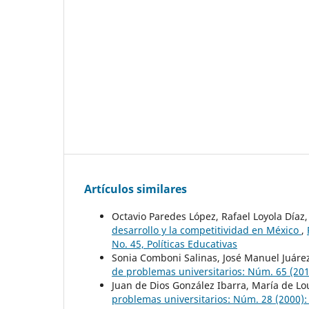
Artículos similares
Octavio Paredes López, Rafael Loyola Díaz
desarrollo y la competitividad en México
,
No. 45, Políticas Educativas
Sonia Comboni Salinas, José Manuel Juáre
de problemas universitarios: Núm. 65 (2013
Juan de Dios González Ibarra, María de Lo
problemas universitarios: Núm. 28 (2000):