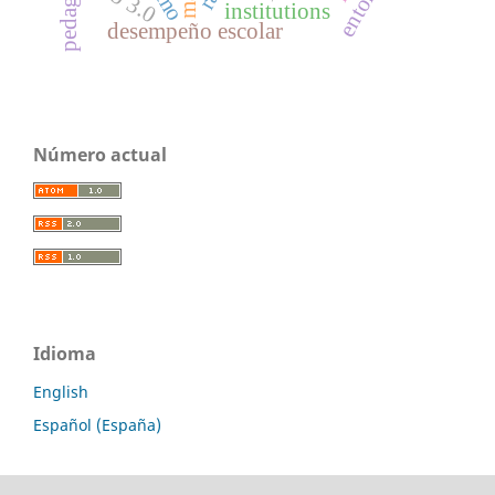
institutions
desempeño escolar
Número actual
Idioma
English
Español (España)