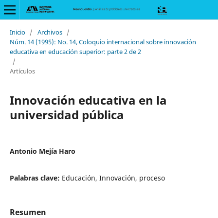
Inicio
/
Archivos
/
Núm. 14 (1995): No. 14, Coloquio internacional sobre innovación
educativa en educación superior: parte 2 de 2
/
Artículos
Innovación educativa en la
universidad pública
Antonio Mejía Haro
Palabras clave:
Educación, Innovación, proceso
Resumen