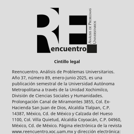
Cintillo legal
Reencuentro. Análisis de Problemas Universitarios.
Año 37, número 89, enero-junio 2025, es una
publicación semestral de la Universidad Autónoma
Metropolitana a través de la Unidad Xochimilco,
División de Ciencias Sociales y Humanidades.
Prolongación Canal de Miramontes 3855, Col. Ex-
Hacienda San Juan de Dios, Alcaldía Tlalpan, C.P.
14387, México, Cd. de México y Calzada del Hueso
1100, Col. Villa Quietud, Alcaldía Coyoacán, C.P. 04960,
México, Cd. de México. Página electrónica de la revista
www.reencuentro.xoc.uam.mx y dirección electrónica: