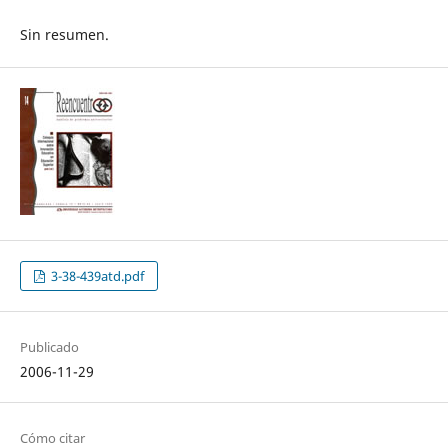
Sin resumen.
3-38-439atd.pdf
Publicado
2006-11-29
Cómo citar