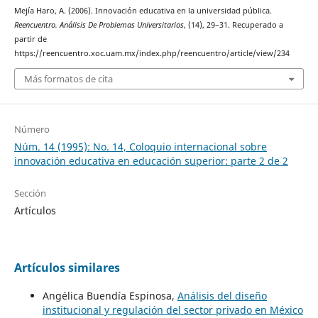
Mejía Haro, A. (2006). Innovación educativa en la universidad pública.
Reencuentro. Análisis De Problemas Universitarios
, (14), 29–31. Recuperado a
partir de
https://reencuentro.xoc.uam.mx/index.php/reencuentro/article/view/234
Más formatos de cita
Número
Núm. 14 (1995): No. 14, Coloquio internacional sobre
innovación educativa en educación superior: parte 2 de 2
Sección
Artículos
Artículos similares
Angélica Buendía Espinosa,
Análisis del diseño
institucional y regulación del sector privado en México