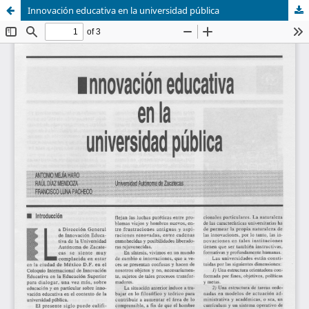
Innovación educativa en la universidad pública