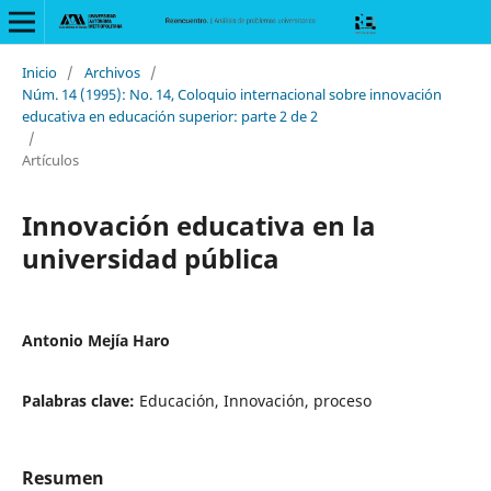
Inicio
/
Archivos
/
Núm. 14 (1995): No. 14, Coloquio internacional sobre innovación
educativa en educación superior: parte 2 de 2
/
Artículos
Innovación educativa en la
universidad pública
Antonio Mejía Haro
Palabras clave:
Educación, Innovación, proceso
Resumen