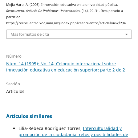
Mejía Haro, A. (2006). Innovación educativa en la universidad pública.
Reencuentro. Análisis De Problemas Universitarios
, (14), 29–31. Recuperado a
partir de
https://reencuentro.xoc.uam.mx/index.php/reencuentro/article/view/234
Más formatos de cita
Número
Núm. 14 (1995): No. 14, Coloquio internacional sobre
innovación educativa en educación superior: parte 2 de 2
Sección
Artículos
Artículos similares
Lilia-Rebeca Rodríguez Torres,
Interculturalidad y
promoción de la ciudadanía: retos y posibilidades de