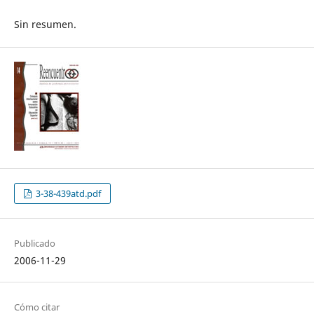
Sin resumen.
3-38-439atd.pdf
Publicado
2006-11-29
Cómo citar