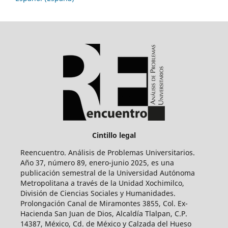
Cintillo legal
Reencuentro. Análisis de Problemas Universitarios.
Año 37, número 89, enero-junio 2025, es una
publicación semestral de la Universidad Autónoma
Metropolitana a través de la Unidad Xochimilco,
División de Ciencias Sociales y Humanidades.
Prolongación Canal de Miramontes 3855, Col. Ex-
Hacienda San Juan de Dios, Alcaldía Tlalpan, C.P.
14387, México, Cd. de México y Calzada del Hueso