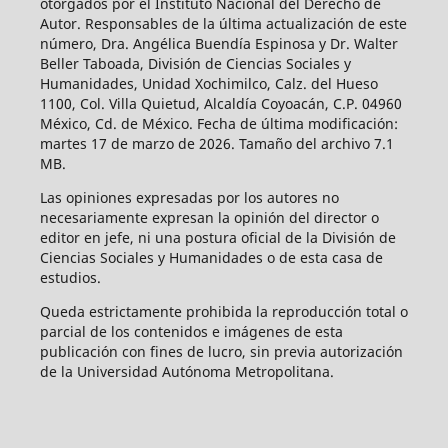
otorgados por el Instituto Nacional del Derecho de
Autor. Responsables de la última actualización de este
número, Dra. Angélica Buendía Espinosa y Dr. Walter
Beller Taboada, División de Ciencias Sociales y
Humanidades, Unidad Xochimilco, Calz. del Hueso
1100, Col. Villa Quietud, Alcaldía Coyoacán, C.P. 04960
México, Cd. de México. Fecha de última modificación:
martes 17 de marzo de 2026. Tamaño del archivo 7.1
MB.
Las opiniones expresadas por los autores no
necesariamente expresan la opinión del director o
editor en jefe, ni una postura oficial de la División de
Ciencias Sociales y Humanidades o de esta casa de
estudios.
Queda estrictamente prohibida la reproducción total o
parcial de los contenidos e imágenes de esta
publicación con fines de lucro, sin previa autorización
de la Universidad Autónoma Metropolitana.