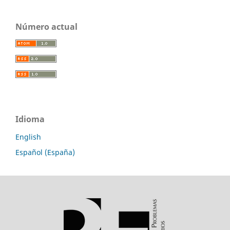
Número actual
Idioma
English
Español (España)