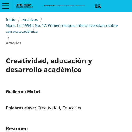
Inicio
/
Archivos
/
Núm. 12 (1994): No. 12, Primer coloquio interuniversitario sobre
carrera académica
/
Artículos
Creatividad, educación y
desarrollo académico
Guillermo Michel
Palabras clave:
Creatividad, Educación
Resumen