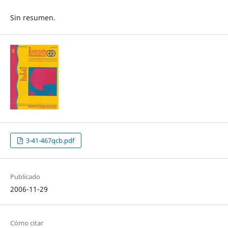
Sin resumen.
3-41-467qcb.pdf
Publicado
2006-11-29
Cómo citar