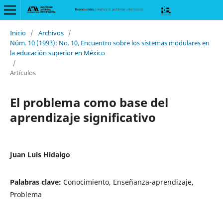
Inicio
/
Archivos
/
Núm. 10 (1993): No. 10, Encuentro sobre los sistemas modulares en
la educación superior en México
/
Artículos
El problema como base del
aprendizaje significativo
Juan Luis Hidalgo
Palabras clave:
Conocimiento, Enseñanza-aprendizaje,
Problema