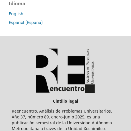
Idioma
English
Español (España)
Cintillo legal
Reencuentro. Análisis de Problemas Universitarios.
Año 37, número 89, enero-junio 2025, es una
publicación semestral de la Universidad Autónoma
Metropolitana a través de la Unidad Xochimilco,