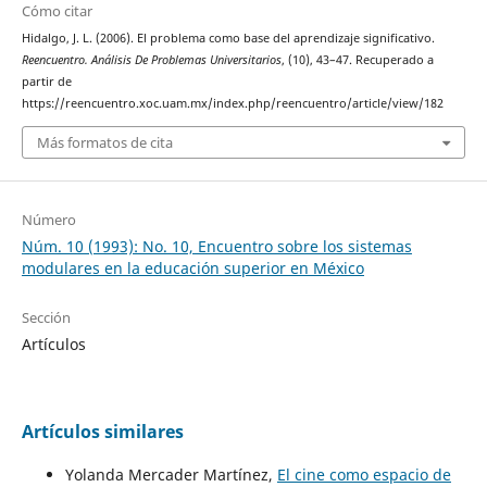
Cómo citar
Hidalgo, J. L. (2006). El problema como base del aprendizaje significativo.
Reencuentro. Análisis De Problemas Universitarios
, (10), 43–47. Recuperado a
partir de
https://reencuentro.xoc.uam.mx/index.php/reencuentro/article/view/182
Más formatos de cita
Número
Núm. 10 (1993): No. 10, Encuentro sobre los sistemas
modulares en la educación superior en México
Sección
Artículos
Artículos similares
Yolanda Mercader Martínez,
El cine como espacio de