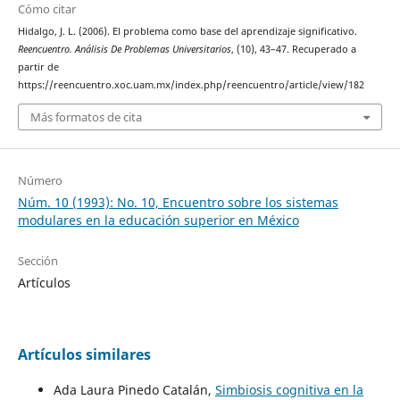
Cómo citar
Hidalgo, J. L. (2006). El problema como base del aprendizaje significativo.
Reencuentro. Análisis De Problemas Universitarios
, (10), 43–47. Recuperado a
partir de
https://reencuentro.xoc.uam.mx/index.php/reencuentro/article/view/182
Más formatos de cita
Número
Núm. 10 (1993): No. 10, Encuentro sobre los sistemas
modulares en la educación superior en México
Sección
Artículos
Artículos similares
Ada Laura Pinedo Catalán,
Simbiosis cognitiva en la