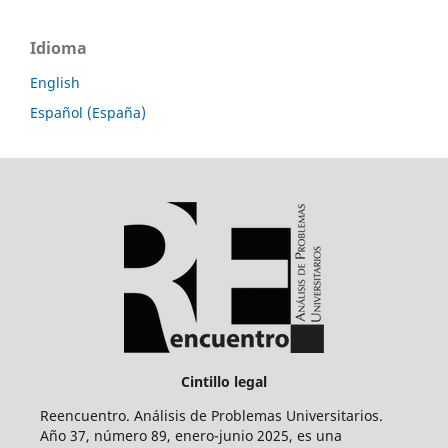
Idioma
English
Español (España)
Cintillo legal
Reencuentro. Análisis de Problemas Universitarios.
Año 37, número 89, enero-junio 2025, es una