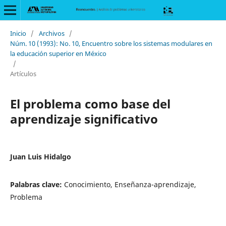
Inicio
/
Archivos
/
Núm. 10 (1993): No. 10, Encuentro sobre los sistemas modulares en
la educación superior en México
/
Artículos
El problema como base del
aprendizaje significativo
Juan Luis Hidalgo
Palabras clave:
Conocimiento, Enseñanza-aprendizaje,
Problema