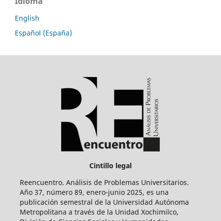
Idioma
English
Español (España)
Cintillo legal
Reencuentro. Análisis de Problemas Universitarios.
Año 37, número 89, enero-junio 2025, es una
publicación semestral de la Universidad Autónoma
Metropolitana a través de la Unidad Xochimilco,