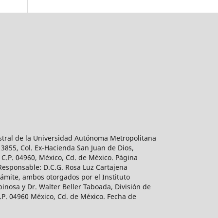
estral de la Universidad Autónoma Metropolitana
 3855, Col. Ex-Hacienda San Juan de Dios,
 C.P. 04960, México, Cd. de México. Página
 Responsable: D.C.G. Rosa Luz Cartajena
ámite, ambos otorgados por el Instituto
inosa y Dr. Walter Beller Taboada, División de
.P. 04960 México, Cd. de México. Fecha de