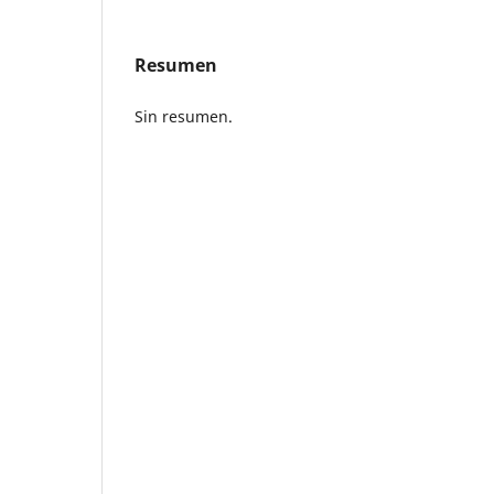
Resumen
Sin resumen.