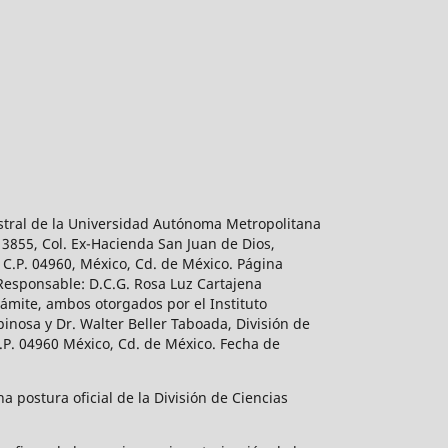
estral de la Universidad Autónoma Metropolitana
 3855, Col. Ex-Hacienda San Juan de Dios,
 C.P. 04960, México, Cd. de México. Página
 Responsable: D.C.G. Rosa Luz Cartajena
ámite, ambos otorgados por el Instituto
inosa y Dr. Walter Beller Taboada, División de
.P. 04960 México, Cd. de México. Fecha de
 postura oficial de la División de Ciencias