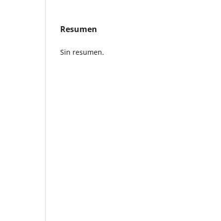
Resumen
Sin resumen.