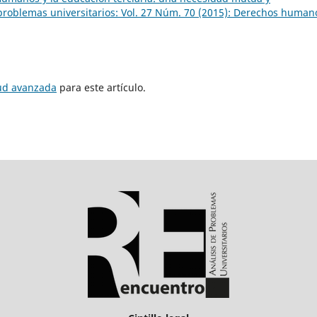
problemas universitarios: Vol. 27 Núm. 70 (2015): Derechos human
tud avanzada
para este artículo.