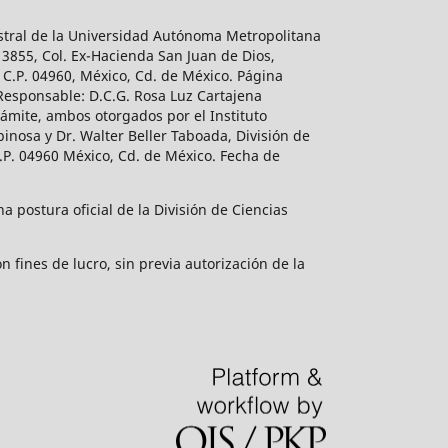
estral de la Universidad Autónoma Metropolitana
 3855, Col. Ex-Hacienda San Juan de Dios,
 C.P. 04960, México, Cd. de México. Página
 Responsable: D.C.G. Rosa Luz Cartajena
ámite, ambos otorgados por el Instituto
inosa y Dr. Walter Beller Taboada, División de
.P. 04960 México, Cd. de México. Fecha de
 postura oficial de la División de Ciencias
 fines de lucro, sin previa autorización de la