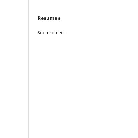
Resumen
Sin resumen.