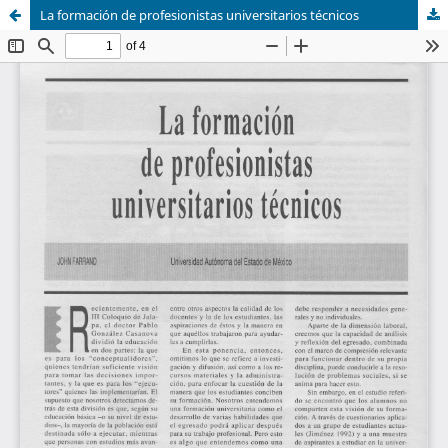
La formación de profesionistas universitarios técnicos