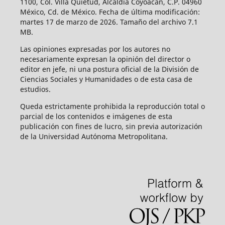
1100, Col. Villa Quietud, Alcaldía Coyoacán, C.P. 04960
México, Cd. de México. Fecha de última modificación:
martes 17 de marzo de 2026. Tamaño del archivo 7.1
MB.
Las opiniones expresadas por los autores no
necesariamente expresan la opinión del director o
editor en jefe, ni una postura oficial de la División de
Ciencias Sociales y Humanidades o de esta casa de
estudios.
Queda estrictamente prohibida la reproducción total o
parcial de los contenidos e imágenes de esta
publicación con fines de lucro, sin previa autorización
de la Universidad Autónoma Metropolitana.