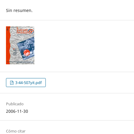
Sin resumen.
3-44-507yit.pdf
Publicado
2006-11-30
Cómo citar