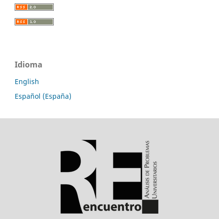
Idioma
English
Español (España)