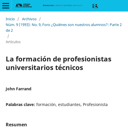
Inicio
/
Archivos
/
Núm. 9 (1993): No. 9, Foro ¿Quiénes son nuestros alumnos?: Parte 2
de 2
/
Artículos
La formación de profesionistas
universitarios técnicos
John Farrand
Palabras clave:
formación, estudiantes, Profesionista
Resumen