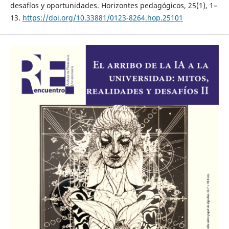
desafíos y oportunidades. Horizontes pedagógicos, 25(1), 1–
13.
https://doi.org/10.33881/0123-8264.hop.25101