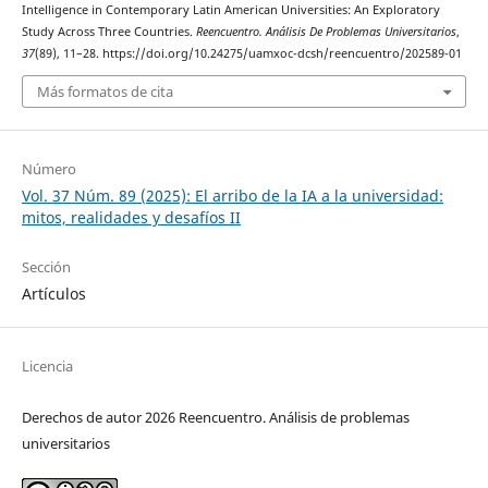
Intelligence in Contemporary Latin American Universities: An Exploratory
Study Across Three Countries.
Reencuentro. Análisis De Problemas Universitarios
,
37
(89), 11–28. https://doi.org/10.24275/uamxoc-dcsh/reencuentro/202589-01
Más formatos de cita
Número
Vol. 37 Núm. 89 (2025): El arribo de la IA a la universidad:
mitos, realidades y desafíos II
Sección
Artículos
Licencia
Derechos de autor 2026 Reencuentro. Análisis de problemas
universitarios