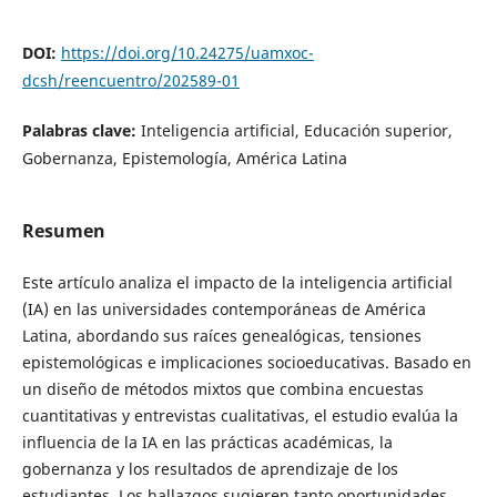
DOI:
https://doi.org/10.24275/uamxoc-
dcsh/reencuentro/202589-01
Palabras clave:
Inteligencia artificial, Educación superior,
Gobernanza, Epistemología, América Latina
Resumen
Este artículo analiza el impacto de la inteligencia artificial
(IA) en las universidades contemporáneas de América
Latina, abordando sus raíces genealógicas, tensiones
epistemológicas e implicaciones socioeducativas. Basado en
un diseño de métodos mixtos que combina encuestas
cuantitativas y entrevistas cualitativas, el estudio evalúa la
influencia de la IA en las prácticas académicas, la
gobernanza y los resultados de aprendizaje de los
estudiantes. Los hallazgos sugieren tanto oportunidades