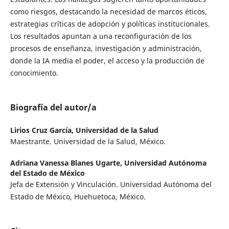
como riesgos, destacando la necesidad de marcos éticos,
estrategias críticas de adopción y políticas institucionales.
Los resultados apuntan a una reconfiguración de los
procesos de enseñanza, investigación y administración,
donde la IA media el poder, el acceso y la producción de
conocimiento.
Biografía del autor/a
Lirios Cruz García,
Universidad de la Salud
Maestrante. Universidad de la Salud, México.
Adriana Vanessa Blanes Ugarte,
Universidad Autónoma
del Estado de México
Jefa de Extensión y Vinculación. Universidad Autónoma del
Estado de México, Huehuetoca, México.