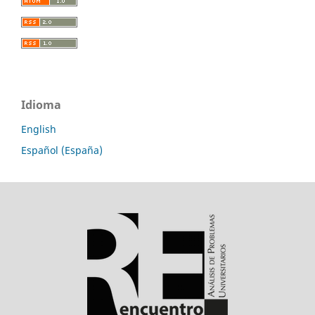
Idioma
English
Español (España)