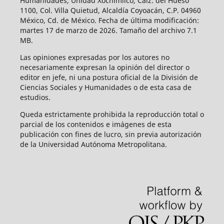
Humanidades, Unidad Xochimilco, Calz. del Hueso
1100, Col. Villa Quietud, Alcaldía Coyoacán, C.P. 04960
México, Cd. de México. Fecha de última modificación:
martes 17 de marzo de 2026. Tamaño del archivo 7.1
MB.
Las opiniones expresadas por los autores no
necesariamente expresan la opinión del director o
editor en jefe, ni una postura oficial de la División de
Ciencias Sociales y Humanidades o de esta casa de
estudios.
Queda estrictamente prohibida la reproducción total o
parcial de los contenidos e imágenes de esta
publicación con fines de lucro, sin previa autorización
de la Universidad Autónoma Metropolitana.