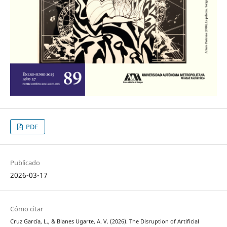
PDF
Publicado
2026-03-17
Cómo citar
Cruz García, L., & Blanes Ugarte, A. V. (2026). The Disruption of Artificial