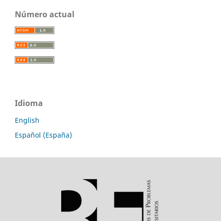
Número actual
Idioma
English
Español (España)