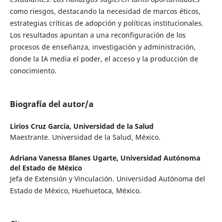
como riesgos, destacando la necesidad de marcos éticos,
estrategias críticas de adopción y políticas institucionales.
Los resultados apuntan a una reconfiguración de los
procesos de enseñanza, investigación y administración,
donde la IA media el poder, el acceso y la producción de
conocimiento.
Biografía del autor/a
Lirios Cruz García,
Universidad de la Salud
Maestrante. Universidad de la Salud, México.
Adriana Vanessa Blanes Ugarte,
Universidad Autónoma
del Estado de México
Jefa de Extensión y Vinculación. Universidad Autónoma del
Estado de México, Huehuetoca, México.