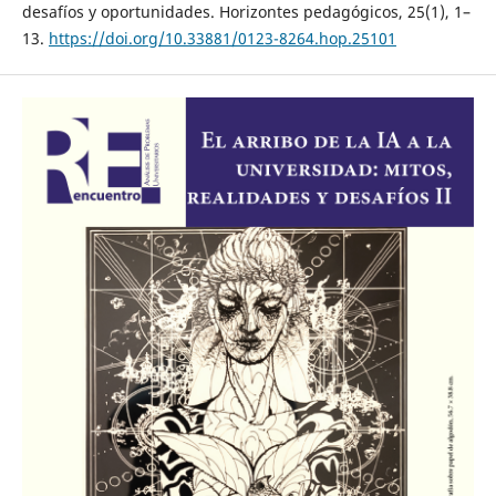
desafíos y oportunidades. Horizontes pedagógicos, 25(1), 1–
13.
https://doi.org/10.33881/0123-8264.hop.25101