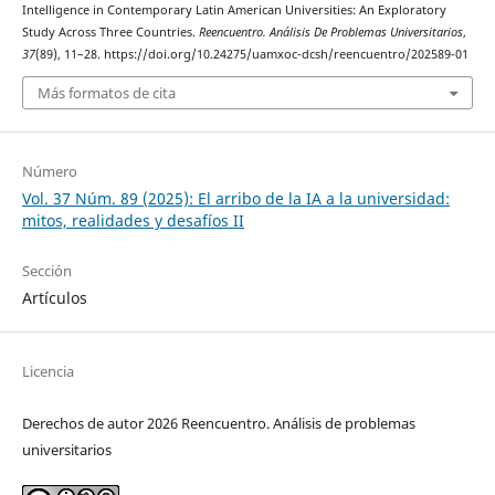
Intelligence in Contemporary Latin American Universities: An Exploratory
Study Across Three Countries.
Reencuentro. Análisis De Problemas Universitarios
,
37
(89), 11–28. https://doi.org/10.24275/uamxoc-dcsh/reencuentro/202589-01
Más formatos de cita
Número
Vol. 37 Núm. 89 (2025): El arribo de la IA a la universidad:
mitos, realidades y desafíos II
Sección
Artículos
Licencia
Derechos de autor 2026 Reencuentro. Análisis de problemas
universitarios