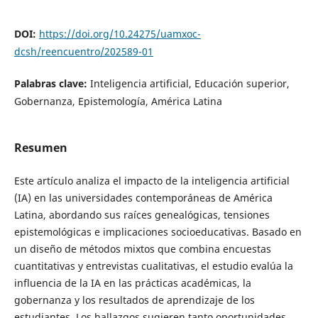
DOI:
https://doi.org/10.24275/uamxoc-
dcsh/reencuentro/202589-01
Palabras clave:
Inteligencia artificial, Educación superior,
Gobernanza, Epistemología, América Latina
Resumen
Este artículo analiza el impacto de la inteligencia artificial
(IA) en las universidades contemporáneas de América
Latina, abordando sus raíces genealógicas, tensiones
epistemológicas e implicaciones socioeducativas. Basado en
un diseño de métodos mixtos que combina encuestas
cuantitativas y entrevistas cualitativas, el estudio evalúa la
influencia de la IA en las prácticas académicas, la
gobernanza y los resultados de aprendizaje de los
estudiantes. Los hallazgos sugieren tanto oportunidades