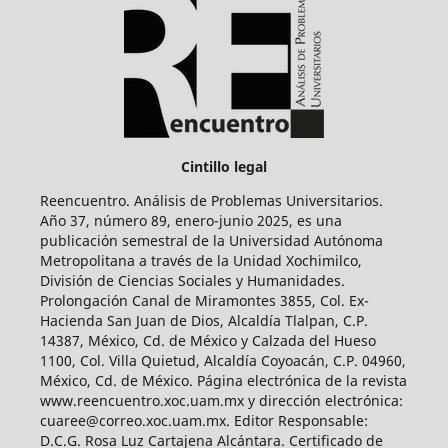
Cintillo legal
Reencuentro. Análisis de Problemas Universitarios.
Año 37, número 89, enero-junio 2025, es una
publicación semestral de la Universidad Autónoma
Metropolitana a través de la Unidad Xochimilco,
División de Ciencias Sociales y Humanidades.
Prolongación Canal de Miramontes 3855, Col. Ex-
Hacienda San Juan de Dios, Alcaldía Tlalpan, C.P.
14387, México, Cd. de México y Calzada del Hueso
1100, Col. Villa Quietud, Alcaldía Coyoacán, C.P. 04960,
México, Cd. de México. Página electrónica de la revista
www.reencuentro.xoc.uam.mx y dirección electrónica:
cuaree@correo.xoc.uam.mx. Editor Responsable:
D.C.G. Rosa Luz Cartajena Alcántara. Certificado de