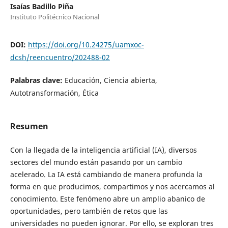
Isaías Badillo Piña
Instituto Politécnico Nacional
DOI:
https://doi.org/10.24275/uamxoc-
dcsh/reencuentro/202488-02
Palabras clave:
Educación, Ciencia abierta,
Autotransformación, Ética
Resumen
Con la llegada de la inteligencia artificial (IA), diversos
sectores del mundo están pasando por un cambio
acelerado. La IA está cambiando de manera profunda la
forma en que producimos, compartimos y nos acercamos al
conocimiento. Este fenómeno abre un amplio abanico de
oportunidades, pero también de retos que las
universidades no pueden ignorar. Por ello, se exploran tres