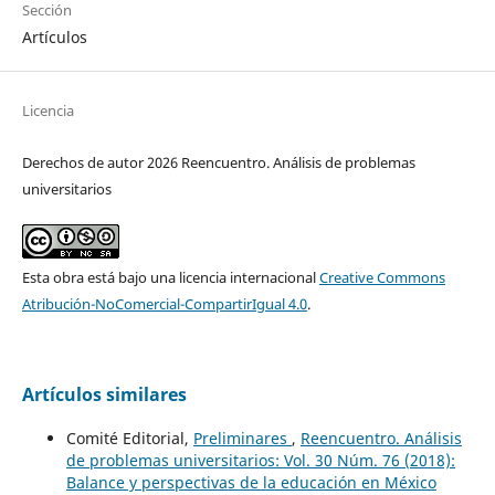
Sección
Artículos
Licencia
Derechos de autor 2026 Reencuentro. Análisis de problemas
universitarios
Esta obra está bajo una licencia internacional
Creative Commons
Atribución-NoComercial-CompartirIgual 4.0
.
Artículos similares
Comité Editorial,
Preliminares
,
Reencuentro. Análisis
de problemas universitarios: Vol. 30 Núm. 76 (2018):
Balance y perspectivas de la educación en México