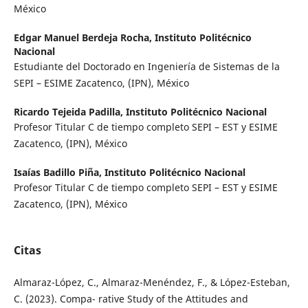
México
Edgar Manuel Berdeja Rocha,
Instituto Politécnico
Nacional
Estudiante del Doctorado en Ingeniería de Sistemas de la
SEPI – ESIME Zacatenco, (IPN), México
Ricardo Tejeida Padilla,
Instituto Politécnico Nacional
Profesor Titular C de tiempo completo SEPI – EST y ESIME
Zacatenco, (IPN), México
Isaías Badillo Piña,
Instituto Politécnico Nacional
Profesor Titular C de tiempo completo SEPI – EST y ESIME
Zacatenco, (IPN), México
Citas
Almaraz-López, C., Almaraz-Menéndez, F., & López-Esteban,
C. (2023). Compa- rative Study of the Attitudes and