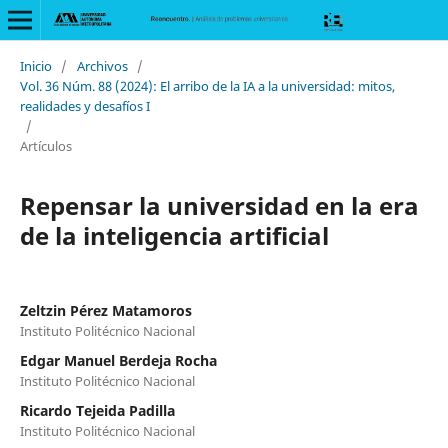
Inicio
/
Archivos
/
Vol. 36 Núm. 88 (2024): El arribo de la IA a la universidad: mitos,
realidades y desafíos I
/
Artículos
Repensar la universidad en la era
de la inteligencia artificial
Zeltzin Pérez Matamoros
Instituto Politécnico Nacional
Edgar Manuel Berdeja Rocha
Instituto Politécnico Nacional
Ricardo Tejeida Padilla
Instituto Politécnico Nacional