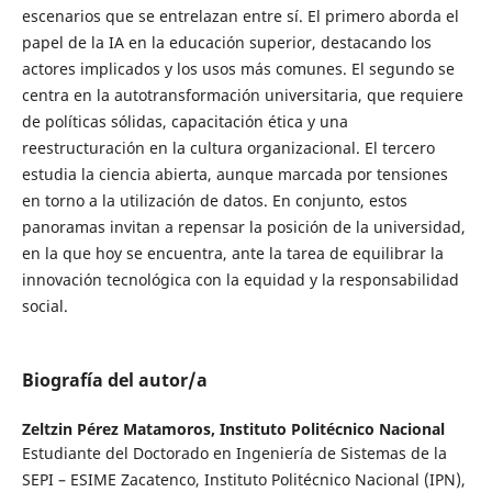
escenarios que se entrelazan entre sí. El primero aborda el
papel de la IA en la educación superior, destacando los
actores implicados y los usos más comunes. El segundo se
centra en la autotransformación universitaria, que requiere
de políticas sólidas, capacitación ética y una
reestructuración en la cultura organizacional. El tercero
estudia la ciencia abierta, aunque marcada por tensiones
en torno a la utilización de datos. En conjunto, estos
panoramas invitan a repensar la posición de la universidad,
en la que hoy se encuentra, ante la tarea de equilibrar la
innovación tecnológica con la equidad y la responsabilidad
social.
Biografía del autor/a
Zeltzin Pérez Matamoros,
Instituto Politécnico Nacional
Estudiante del Doctorado en Ingeniería de Sistemas de la
SEPI – ESIME Zacatenco, Instituto Politécnico Nacional (IPN),