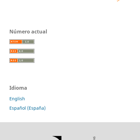
Número actual
Idioma
English
Español (España)