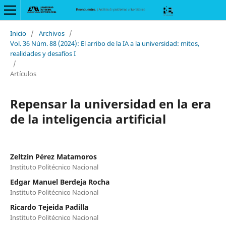
Inicio
/
Archivos
/
Vol. 36 Núm. 88 (2024): El arribo de la IA a la universidad: mitos,
realidades y desafíos I
/
Artículos
Repensar la universidad en la era
de la inteligencia artificial
Zeltzin Pérez Matamoros
Instituto Politécnico Nacional
Edgar Manuel Berdeja Rocha
Instituto Politécnico Nacional
Ricardo Tejeida Padilla
Instituto Politécnico Nacional