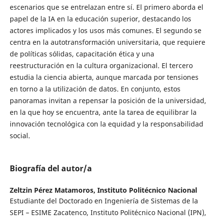
escenarios que se entrelazan entre sí. El primero aborda el
papel de la IA en la educación superior, destacando los
actores implicados y los usos más comunes. El segundo se
centra en la autotransformación universitaria, que requiere
de políticas sólidas, capacitación ética y una
reestructuración en la cultura organizacional. El tercero
estudia la ciencia abierta, aunque marcada por tensiones
en torno a la utilización de datos. En conjunto, estos
panoramas invitan a repensar la posición de la universidad,
en la que hoy se encuentra, ante la tarea de equilibrar la
innovación tecnológica con la equidad y la responsabilidad
social.
Biografía del autor/a
Zeltzin Pérez Matamoros,
Instituto Politécnico Nacional
Estudiante del Doctorado en Ingeniería de Sistemas de la
SEPI – ESIME Zacatenco, Instituto Politécnico Nacional (IPN),