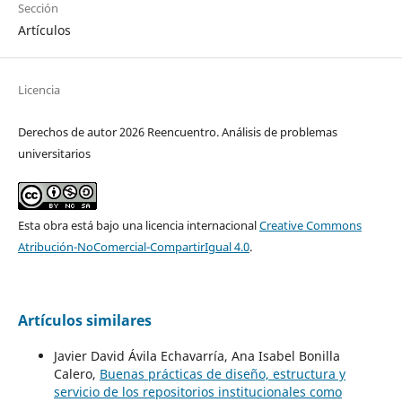
Sección
Artículos
Licencia
Derechos de autor 2026 Reencuentro. Análisis de problemas
universitarios
Esta obra está bajo una licencia internacional
Creative Commons
Atribución-NoComercial-CompartirIgual 4.0
.
Artículos similares
Javier David Ávila Echavarría, Ana Isabel Bonilla
Calero,
Buenas prácticas de diseño, estructura y
servicio de los repositorios institucionales como