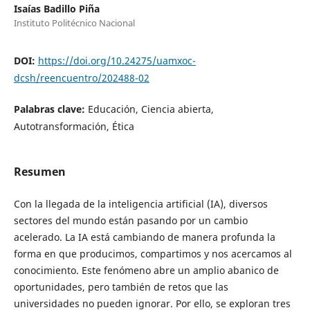
Isaías Badillo Piña
Instituto Politécnico Nacional
DOI:
https://doi.org/10.24275/uamxoc-
dcsh/reencuentro/202488-02
Palabras clave:
Educación, Ciencia abierta,
Autotransformación, Ética
Resumen
Con la llegada de la inteligencia artificial (IA), diversos
sectores del mundo están pasando por un cambio
acelerado. La IA está cambiando de manera profunda la
forma en que producimos, compartimos y nos acercamos al
conocimiento. Este fenómeno abre un amplio abanico de
oportunidades, pero también de retos que las
universidades no pueden ignorar. Por ello, se exploran tres