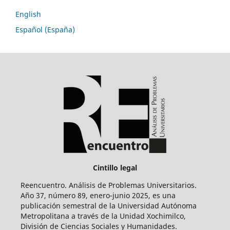
English
Español (España)
Cintillo legal
Reencuentro. Análisis de Problemas Universitarios.
Año 37, número 89, enero-junio 2025, es una
publicación semestral de la Universidad Autónoma
Metropolitana a través de la Unidad Xochimilco,
División de Ciencias Sociales y Humanidades.