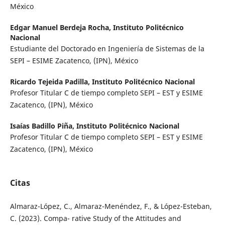
México
Edgar Manuel Berdeja Rocha,
Instituto Politécnico
Nacional
Estudiante del Doctorado en Ingeniería de Sistemas de la
SEPI – ESIME Zacatenco, (IPN), México
Ricardo Tejeida Padilla,
Instituto Politécnico Nacional
Profesor Titular C de tiempo completo SEPI – EST y ESIME
Zacatenco, (IPN), México
Isaías Badillo Piña,
Instituto Politécnico Nacional
Profesor Titular C de tiempo completo SEPI – EST y ESIME
Zacatenco, (IPN), México
Citas
Almaraz-López, C., Almaraz-Menéndez, F., & López-Esteban,
C. (2023). Compa- rative Study of the Attitudes and