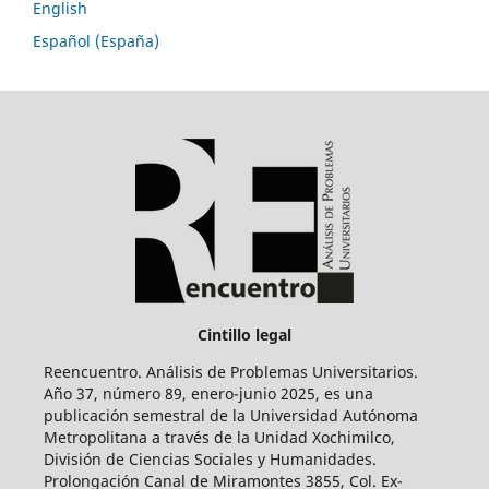
English
Español (España)
Cintillo legal
Reencuentro. Análisis de Problemas Universitarios.
Año 37, número 89, enero-junio 2025, es una
publicación semestral de la Universidad Autónoma
Metropolitana a través de la Unidad Xochimilco,
División de Ciencias Sociales y Humanidades.
Prolongación Canal de Miramontes 3855, Col. Ex-