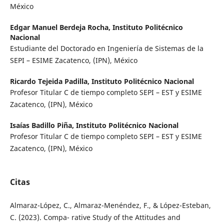
México
Edgar Manuel Berdeja Rocha,
Instituto Politécnico
Nacional
Estudiante del Doctorado en Ingeniería de Sistemas de la
SEPI – ESIME Zacatenco, (IPN), México
Ricardo Tejeida Padilla,
Instituto Politécnico Nacional
Profesor Titular C de tiempo completo SEPI – EST y ESIME
Zacatenco, (IPN), México
Isaías Badillo Piña,
Instituto Politécnico Nacional
Profesor Titular C de tiempo completo SEPI – EST y ESIME
Zacatenco, (IPN), México
Citas
Almaraz-López, C., Almaraz-Menéndez, F., & López-Esteban,
C. (2023). Compa- rative Study of the Attitudes and