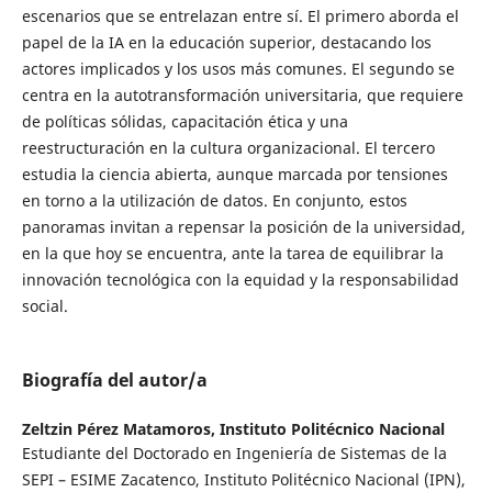
escenarios que se entrelazan entre sí. El primero aborda el
papel de la IA en la educación superior, destacando los
actores implicados y los usos más comunes. El segundo se
centra en la autotransformación universitaria, que requiere
de políticas sólidas, capacitación ética y una
reestructuración en la cultura organizacional. El tercero
estudia la ciencia abierta, aunque marcada por tensiones
en torno a la utilización de datos. En conjunto, estos
panoramas invitan a repensar la posición de la universidad,
en la que hoy se encuentra, ante la tarea de equilibrar la
innovación tecnológica con la equidad y la responsabilidad
social.
Biografía del autor/a
Zeltzin Pérez Matamoros,
Instituto Politécnico Nacional
Estudiante del Doctorado en Ingeniería de Sistemas de la
SEPI – ESIME Zacatenco, Instituto Politécnico Nacional (IPN),