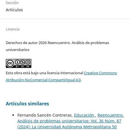
Sección
Artículos
Licencia
Derechos de autor 2026 Reencuentro. Análisis de problemas
universitarios
Esta obra está bajo una licencia internacional
Creative Commons
Atribución-NoComercial-CompartirIgual 4.0
.
Artículos similares
Fernando Sancén Contreras,
Educación
,
Reencuentro.
Análisis de problemas universitarios: Vol. 36 Núm. 87
(2024): La Universidad Autónoma Metropolitana 50