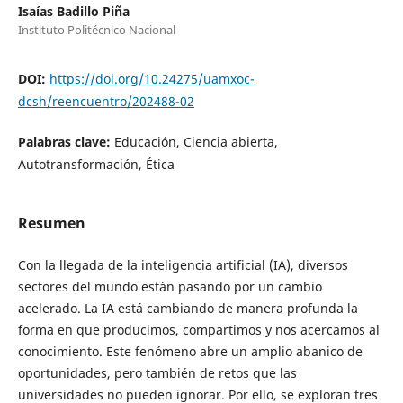
Isaías Badillo Piña
Instituto Politécnico Nacional
DOI:
https://doi.org/10.24275/uamxoc-
dcsh/reencuentro/202488-02
Palabras clave:
Educación, Ciencia abierta,
Autotransformación, Ética
Resumen
Con la llegada de la inteligencia artificial (IA), diversos
sectores del mundo están pasando por un cambio
acelerado. La IA está cambiando de manera profunda la
forma en que producimos, compartimos y nos acercamos al
conocimiento. Este fenómeno abre un amplio abanico de
oportunidades, pero también de retos que las
universidades no pueden ignorar. Por ello, se exploran tres