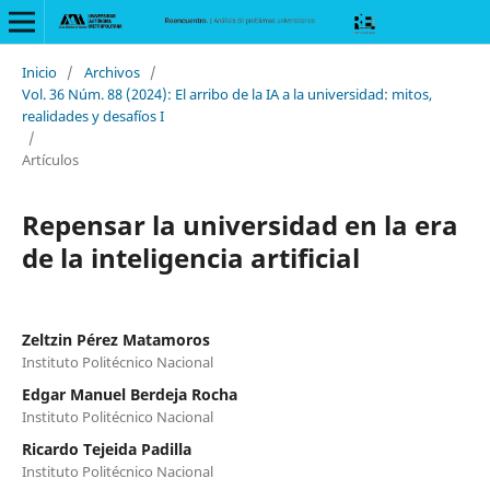
Inicio
/
Archivos
/
Vol. 36 Núm. 88 (2024): El arribo de la IA a la universidad: mitos,
realidades y desafíos I
/
Artículos
Repensar la universidad en la era
de la inteligencia artificial
Zeltzin Pérez Matamoros
Instituto Politécnico Nacional
Edgar Manuel Berdeja Rocha
Instituto Politécnico Nacional
Ricardo Tejeida Padilla
Instituto Politécnico Nacional