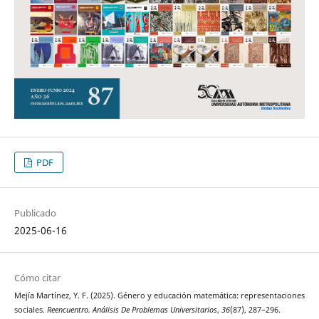
PDF
Publicado
2025-06-16
Cómo citar
Mejía Martínez, Y. F. (2025). Género y educación matemática: representaciones
sociales.
Reencuentro. Análisis De Problemas Universitarios
,
36
(87), 287–296.