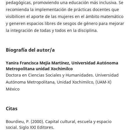
pedagógicas, promoviendo una educación más inclusiva. Se
recomienda la implementación de prácticas docentes que
visibilicen el aporte de las mujeres en el ámbito matemático
y generen espacios libres de sesgos de género para mejorar
la integración de todas y todos en la disciplina.
Biografía del autor/a
Yanira Francisca Mejía Martínez,
Universidad Autónoma
Metropolitana unidad Xochimilco
Doctora en Ciencias Sociales y Humanidades. Universidad
Autónoma Metropolitana, Unidad Xochimilco, (UAM-X)
México
Citas
Bourdieu, P. (2000). Capital cultural, escuela y espacio
social. Siglo XXI Editores.