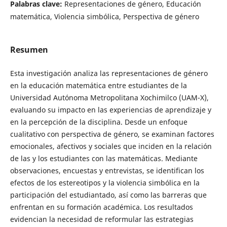
Palabras clave:
Representaciones de género, Educación
matemática, Violencia simbólica, Perspectiva de género
Resumen
Esta investigación analiza las representaciones de género
en la educación matemática entre estudiantes de la
Universidad Autónoma Metropolitana Xochimilco (UAM-X),
evaluando su impacto en las experiencias de aprendizaje y
en la percepción de la disciplina. Desde un enfoque
cualitativo con perspectiva de género, se examinan factores
emocionales, afectivos y sociales que inciden en la relación
de las y los estudiantes con las matemáticas. Mediante
observaciones, encuestas y entrevistas, se identifican los
efectos de los estereotipos y la violencia simbólica en la
participación del estudiantado, así como las barreras que
enfrentan en su formación académica. Los resultados
evidencian la necesidad de reformular las estrategias