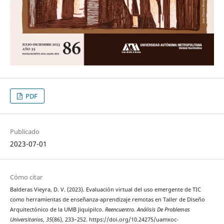
PDF
Publicado
2023-07-01
Cómo citar
Balderas Vieyra, D. V. (2023). Evaluación virtual del uso emergente de TIC
como herramientas de enseñanza-aprendizaje remotas en Taller de Diseño
Arquitectónico de la UMB Jiquipilco.
Reencuentro. Análisis De Problemas
Universitarios
,
35
(86), 233–252. https://doi.org/10.24275/uamxoc-