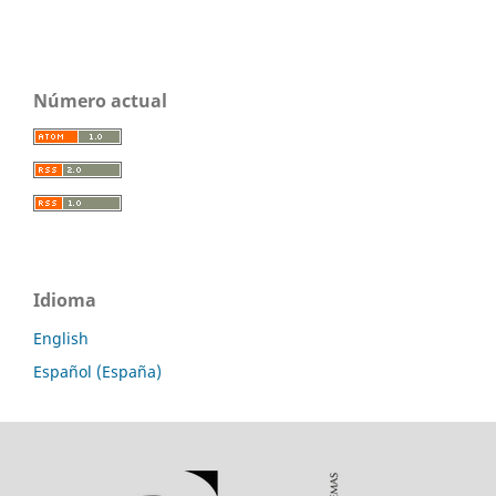
Número actual
Idioma
English
Español (España)