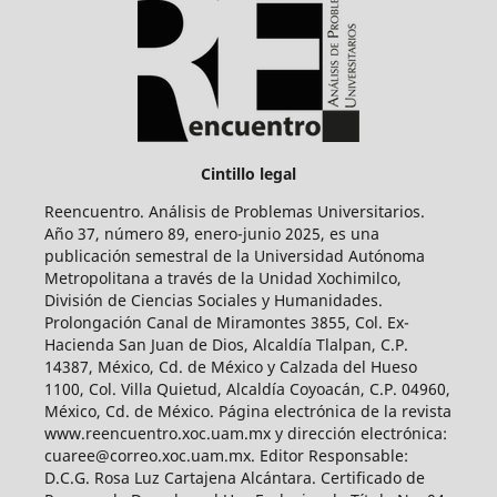
Cintillo legal
Reencuentro. Análisis de Problemas Universitarios.
Año 37, número 89, enero-junio 2025, es una
publicación semestral de la Universidad Autónoma
Metropolitana a través de la Unidad Xochimilco,
División de Ciencias Sociales y Humanidades.
Prolongación Canal de Miramontes 3855, Col. Ex-
Hacienda San Juan de Dios, Alcaldía Tlalpan, C.P.
14387, México, Cd. de México y Calzada del Hueso
1100, Col. Villa Quietud, Alcaldía Coyoacán, C.P. 04960,
México, Cd. de México. Página electrónica de la revista
www.reencuentro.xoc.uam.mx y dirección electrónica:
cuaree@correo.xoc.uam.mx. Editor Responsable:
D.C.G. Rosa Luz Cartajena Alcántara. Certificado de