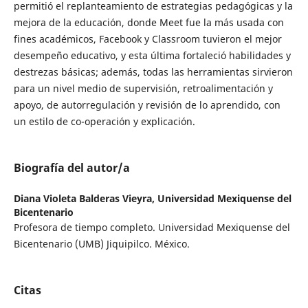
permitió el replanteamiento de estrategias pedagógicas y la
mejora de la educación, donde Meet fue la más usada con
fines académicos, Facebook y Classroom tuvieron el mejor
desempeño educativo, y esta última fortaleció habilidades y
destrezas básicas; además, todas las herramientas sirvieron
para un nivel medio de supervisión, retroalimentación y
apoyo, de autorregulación y revisión de lo aprendido, con
un estilo de co-operación y explicación.
Biografía del autor/a
Diana Violeta Balderas Vieyra,
Universidad Mexiquense del
Bicentenario
Profesora de tiempo completo. Universidad Mexiquense del
Bicentenario (UMB) Jiquipilco. México.
Citas