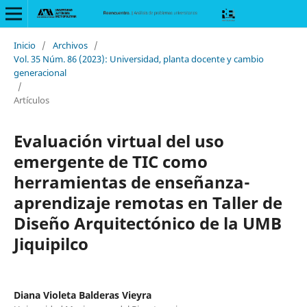
Inicio
/
Archivos
/
Vol. 35 Núm. 86 (2023): Universidad, planta docente y cambio
generacional
/
Artículos
Evaluación virtual del uso
emergente de TIC como
herramientas de enseñanza-
aprendizaje remotas en Taller de
Diseño Arquitectónico de la UMB
Jiquipilco
Diana Violeta Balderas Vieyra