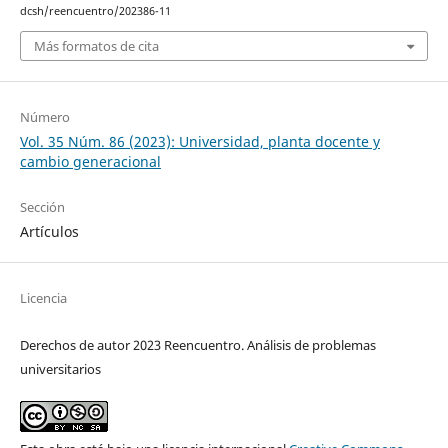
dcsh/reencuentro/202386-11
Más formatos de cita
Número
Vol. 35 Núm. 86 (2023): Universidad, planta docente y
cambio generacional
Sección
Artículos
Licencia
Derechos de autor 2023 Reencuentro. Análisis de problemas
universitarios