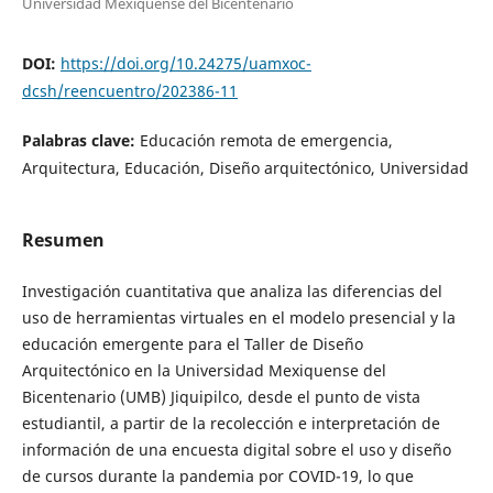
Universidad Mexiquense del Bicentenario
DOI:
https://doi.org/10.24275/uamxoc-
dcsh/reencuentro/202386-11
Palabras clave:
Educación remota de emergencia,
Arquitectura, Educación, Diseño arquitectónico, Universidad
Resumen
Investigación cuantitativa que analiza las diferencias del
uso de herramientas virtuales en el modelo presencial y la
educación emergente para el Taller de Diseño
Arquitectónico en la Universidad Mexiquense del
Bicentenario (UMB) Jiquipilco, desde el punto de vista
estudiantil, a partir de la recolección e interpretación de
información de una encuesta digital sobre el uso y diseño
de cursos durante la pandemia por COVID-19, lo que