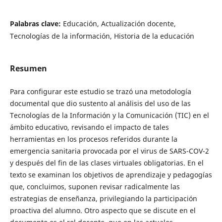
Palabras clave:
Educación, Actualización docente,
Tecnologías de la información, Historia de la educación
Resumen
Para configurar este estudio se trazó una metodología
documental que dio sustento al análisis del uso de las
Tecnologías de la Información y la Comunicación (TIC) en el
ámbito educativo, revisando el impacto de tales
herramientas en los procesos referidos durante la
emergencia sanitaria provocada por el virus de SARS-COV-2
y después del fin de las clases virtuales obligatorias. En el
texto se examinan los objetivos de aprendizaje y pedagogías
que, concluimos, suponen revisar radicalmente las
estrategias de enseñanza, privilegiando la participación
proactiva del alumno. Otro aspecto que se discute en el