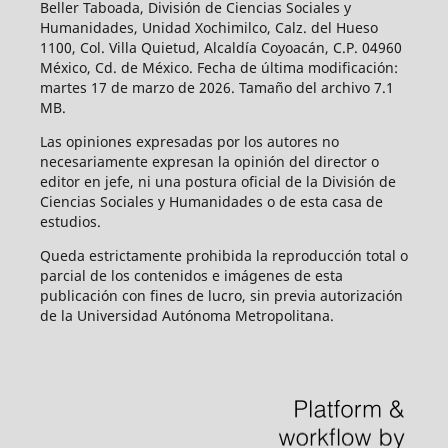
Beller Taboada, División de Ciencias Sociales y
Humanidades, Unidad Xochimilco, Calz. del Hueso
1100, Col. Villa Quietud, Alcaldía Coyoacán, C.P. 04960
México, Cd. de México. Fecha de última modificación:
martes 17 de marzo de 2026. Tamaño del archivo 7.1
MB.
Las opiniones expresadas por los autores no
necesariamente expresan la opinión del director o
editor en jefe, ni una postura oficial de la División de
Ciencias Sociales y Humanidades o de esta casa de
estudios.
Queda estrictamente prohibida la reproducción total o
parcial de los contenidos e imágenes de esta
publicación con fines de lucro, sin previa autorización
de la Universidad Autónoma Metropolitana.