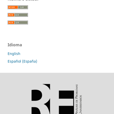
Idioma
English
Español (España)