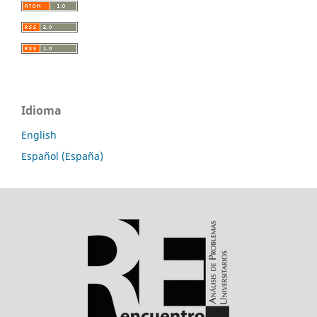
Idioma
English
Español (España)