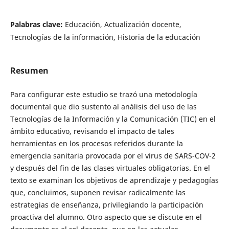
Palabras clave:
Educación, Actualización docente,
Tecnologías de la información, Historia de la educación
Resumen
Para configurar este estudio se trazó una metodología
documental que dio sustento al análisis del uso de las
Tecnologías de la Información y la Comunicación (TIC) en el
ámbito educativo, revisando el impacto de tales
herramientas en los procesos referidos durante la
emergencia sanitaria provocada por el virus de SARS-COV-2
y después del fin de las clases virtuales obligatorias. En el
texto se examinan los objetivos de aprendizaje y pedagogías
que, concluimos, suponen revisar radicalmente las
estrategias de enseñanza, privilegiando la participación
proactiva del alumno. Otro aspecto que se discute en el