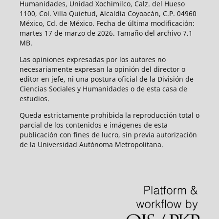
Humanidades, Unidad Xochimilco, Calz. del Hueso
1100, Col. Villa Quietud, Alcaldía Coyoacán, C.P. 04960
México, Cd. de México. Fecha de última modificación:
martes 17 de marzo de 2026. Tamaño del archivo 7.1
MB.
Las opiniones expresadas por los autores no
necesariamente expresan la opinión del director o
editor en jefe, ni una postura oficial de la División de
Ciencias Sociales y Humanidades o de esta casa de
estudios.
Queda estrictamente prohibida la reproducción total o
parcial de los contenidos e imágenes de esta
publicación con fines de lucro, sin previa autorización
de la Universidad Autónoma Metropolitana.