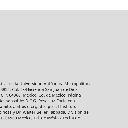
estral de la Universidad Autónoma Metropolitana
 3855, Col. Ex-Hacienda San Juan de Dios,
 C.P. 04960, México, Cd. de México. Página
 Responsable: D.C.G. Rosa Luz Cartajena
ámite, ambos otorgados por el Instituto
inosa y Dr. Walter Beller Taboada, División de
.P. 04960 México, Cd. de México. Fecha de