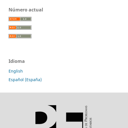
Número actual
Idioma
English
Español (España)