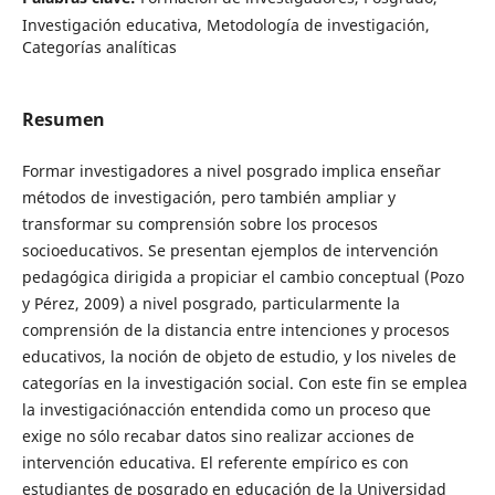
Investigación educativa, Metodología de investigación,
Categorías analíticas
Resumen
Formar investigadores a nivel posgrado implica enseñar
métodos de investigación, pero también ampliar y
transformar su comprensión sobre los procesos
socioeducativos. Se presentan ejemplos de intervención
pedagógica dirigida a propiciar el cambio conceptual (Pozo
y Pérez, 2009) a nivel posgrado, particularmente la
comprensión de la distancia entre intenciones y procesos
educativos, la noción de objeto de estudio, y los niveles de
categorías en la investigación social. Con este fin se emplea
la investigaciónacción entendida como un proceso que
exige no sólo recabar datos sino realizar acciones de
intervención educativa. El referente empírico es con
estudiantes de posgrado en educación de la Universidad