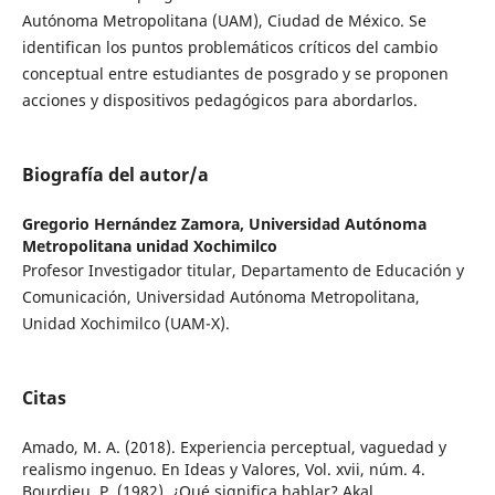
Autónoma Metropolitana (UAM), Ciudad de México. Se
identifican los puntos problemáticos críticos del cambio
conceptual entre estudiantes de posgrado y se proponen
acciones y dispositivos pedagógicos para abordarlos.
Biografía del autor/a
Gregorio Hernández Zamora,
Universidad Autónoma
Metropolitana unidad Xochimilco
Profesor Investigador titular, Departamento de Educación y
Comunicación, Universidad Autónoma Metropolitana,
Unidad Xochimilco (UAM-X).
Citas
Amado, M. A. (2018). Experiencia perceptual, vaguedad y
realismo ingenuo. En Ideas y Valores, Vol. xvii, núm. 4.
Bourdieu, P. (1982). ¿Qué significa hablar? Akal.