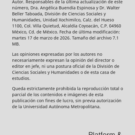
Autor. Responsables de la última actualización de este
número, Dra. Angélica Buendía Espinosa y Dr. Walter
Beller Taboada, División de Ciencias Sociales y
Humanidades, Unidad Xochimilco, Calz. del Hueso
1100, Col. Villa Quietud, Alcaldía Coyoacán, C.P. 04960
México, Cd. de México. Fecha de última modificación:
martes 17 de marzo de 2026. Tamaño del archivo 7.1
MB.
Las opiniones expresadas por los autores no
necesariamente expresan la opinión del director o
editor en jefe, ni una postura oficial de la División de
Ciencias Sociales y Humanidades o de esta casa de
estudios.
Queda estrictamente prohibida la reproducción total o
parcial de los contenidos e imágenes de esta
publicación con fines de lucro, sin previa autorización
de la Universidad Autónoma Metropolitana.