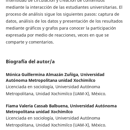
intensidad de circulación y creación de contenidos
mediante la interacción de las estudiantes universitarias. El
proceso de análisis sigue los siguientes pasos: captura de
datos, análisis de los datos y presentación de los resultados
mediante gráficos y grafos para conocer la participación
expresada por medio de reacciones, veces en que se
comparte y comentarios.
Biografía del autor/a
Mónica Guillermina Almazán Zuñiga,
Universidad
Autónoma Metropolitana unidad Xochimilco
Licenciada en sociología, Universidad Autónoma
Metropolitana, Unidad Xochimilco (UAM-X), México.
Fiama Valeria Cassab Balbuena,
Universidad Autónoma
Metropolitana unidad Xochimilco
Licenciada en sociología, Universidad Autónoma
Metropolitana, Unidad Xochimilco (UAM-X), México.