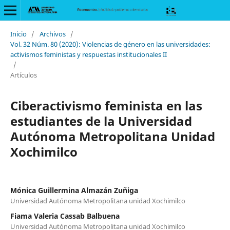
Inicio
/
Archivos
/
Vol. 32 Núm. 80 (2020): Violencias de género en las universidades:
activismos feministas y respuestas institucionales II
/
Artículos
Ciberactivismo feminista en las
estudiantes de la Universidad
Autónoma Metropolitana Unidad
Xochimilco
Mónica Guillermina Almazán Zuñiga
Universidad Autónoma Metropolitana unidad Xochimilco
Fiama Valeria Cassab Balbuena
Universidad Autónoma Metropolitana unidad Xochimilco