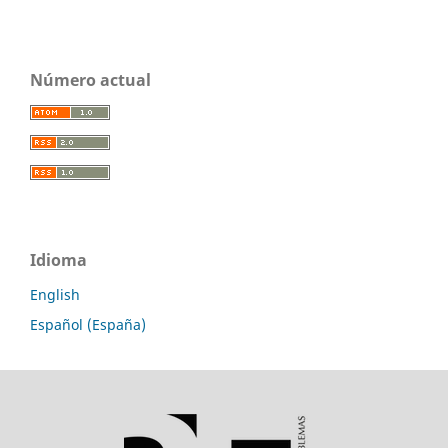
Número actual
Idioma
English
Español (España)