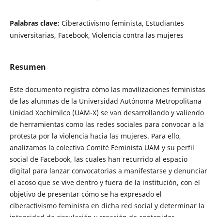
Palabras clave:
Ciberactivismo feminista, Estudiantes
universitarias, Facebook, Violencia contra las mujeres
Resumen
Este documento registra cómo las movilizaciones feministas
de las alumnas de la Universidad Autónoma Metropolitana
Unidad Xochimilco (UAM-X) se van desarrollando y valiendo
de herramientas como las redes sociales para convocar a la
protesta por la violencia hacia las mujeres. Para ello,
analizamos la colectiva Comité Feminista UAM y su perfil
social de Facebook, las cuales han recurrido al espacio
digital para lanzar convocatorias a manifestarse y denunciar
el acoso que se vive dentro y fuera de la institución, con el
objetivo de presentar cómo se ha expresado el
ciberactivismo feminista en dicha red social y determinar la