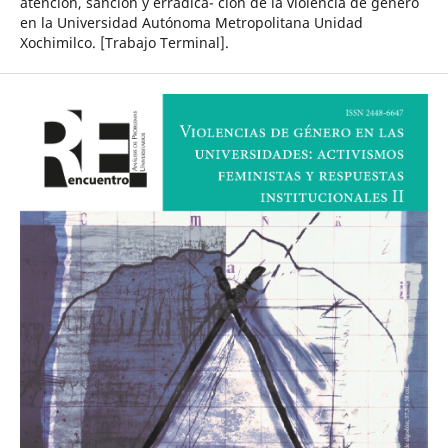
atención, sanción y erradica- ción de la violencia de género
en la Universidad Autónoma Metropolitana Unidad
Xochimilco. [Trabajo Terminal].