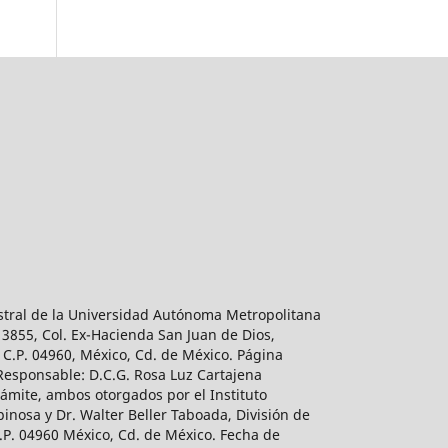
estral de la Universidad Autónoma Metropolitana
 3855, Col. Ex-Hacienda San Juan de Dios,
 C.P. 04960, México, Cd. de México. Página
 Responsable: D.C.G. Rosa Luz Cartajena
ámite, ambos otorgados por el Instituto
inosa y Dr. Walter Beller Taboada, División de
.P. 04960 México, Cd. de México. Fecha de