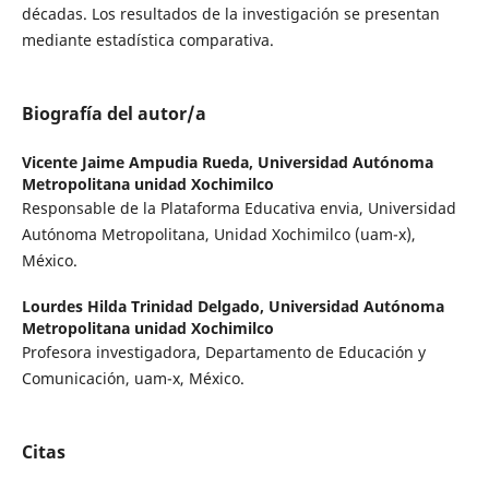
décadas. Los resultados de la investigación se presentan
mediante estadística comparativa.
Biografía del autor/a
Vicente Jaime Ampudia Rueda,
Universidad Autónoma
Metropolitana unidad Xochimilco
Responsable de la Plataforma Educativa envia, Universidad
Autónoma Metropolitana, Unidad Xochimilco (uam-x),
México.
Lourdes Hilda Trinidad Delgado,
Universidad Autónoma
Metropolitana unidad Xochimilco
Profesora investigadora, Departamento de Educación y
Comunicación, uam-x, México.
Citas