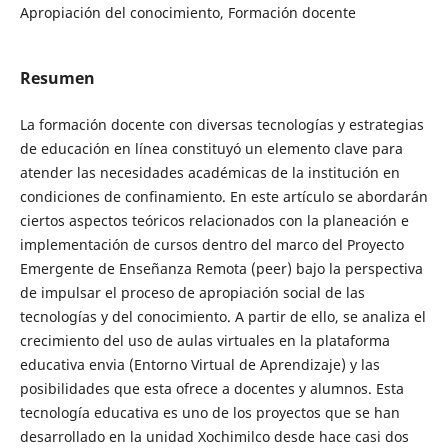
Apropiación del conocimiento, Formación docente
Resumen
La formación docente con diversas tecnologías y estrategias
de educación en línea constituyó un elemento clave para
atender las necesidades académicas de la institución en
condiciones de confinamiento. En este artículo se abordarán
ciertos aspectos teóricos relacionados con la planeación e
implementación de cursos dentro del marco del Proyecto
Emergente de Enseñanza Remota (peer) bajo la perspectiva
de impulsar el proceso de apropiación social de las
tecnologías y del conocimiento. A partir de ello, se analiza el
crecimiento del uso de aulas virtuales en la plataforma
educativa envia (Entorno Virtual de Aprendizaje) y las
posibilidades que esta ofrece a docentes y alumnos. Esta
tecnología educativa es uno de los proyectos que se han
desarrollado en la unidad Xochimilco desde hace casi dos