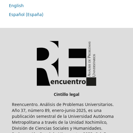
English
Español (España)
Cintillo legal
Reencuentro. Análisis de Problemas Universitarios.
Año 37, número 89, enero-junio 2025, es una
publicación semestral de la Universidad Autónoma
Metropolitana a través de la Unidad Xochimilco,
División de Ciencias Sociales y Humanidades.