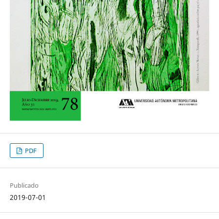
PDF
Publicado
2019-07-01