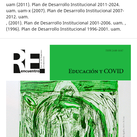
uam (2011). Plan de Desarrollo Institucional 2011-2024.
uam. uam-x (2007). Plan de Desarrollo Institucional 2007-
2012. uam.
, (2001). Plan de Desarrollo Institucional 2001-2006. uam. ,
(1996). Plan de Desarrollo Institucional 1996-2001. uam.