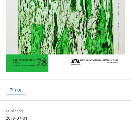
PDF
Publicado
2019-07-01