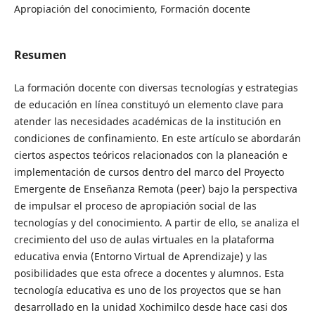
Apropiación del conocimiento, Formación docente
Resumen
La formación docente con diversas tecnologías y estrategias
de educación en línea constituyó un elemento clave para
atender las necesidades académicas de la institución en
condiciones de confinamiento. En este artículo se abordarán
ciertos aspectos teóricos relacionados con la planeación e
implementación de cursos dentro del marco del Proyecto
Emergente de Enseñanza Remota (peer) bajo la perspectiva
de impulsar el proceso de apropiación social de las
tecnologías y del conocimiento. A partir de ello, se analiza el
crecimiento del uso de aulas virtuales en la plataforma
educativa envia (Entorno Virtual de Aprendizaje) y las
posibilidades que esta ofrece a docentes y alumnos. Esta
tecnología educativa es uno de los proyectos que se han
desarrollado en la unidad Xochimilco desde hace casi dos