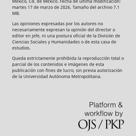
México, Cd. de México. Fecha de última modificación:
martes 17 de marzo de 2026. Tamaño del archivo 7.1
MB.
Las opiniones expresadas por los autores no
necesariamente expresan la opinión del director o
editor en jefe, ni una postura oficial de la División de
Ciencias Sociales y Humanidades o de esta casa de
estudios.
Queda estrictamente prohibida la reproducción total o
parcial de los contenidos e imágenes de esta
publicación con fines de lucro, sin previa autorización
de la Universidad Autónoma Metropolitana.