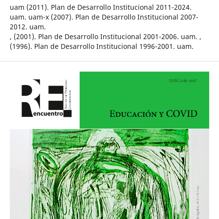
uam (2011). Plan de Desarrollo Institucional 2011-2024.
uam. uam-x (2007). Plan de Desarrollo Institucional 2007-
2012. uam.
, (2001). Plan de Desarrollo Institucional 2001-2006. uam. ,
(1996). Plan de Desarrollo Institucional 1996-2001. uam.