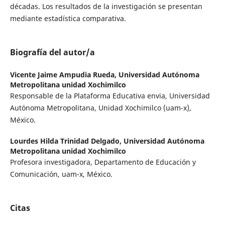
décadas. Los resultados de la investigación se presentan
mediante estadística comparativa.
Biografía del autor/a
Vicente Jaime Ampudia Rueda,
Universidad Autónoma
Metropolitana unidad Xochimilco
Responsable de la Plataforma Educativa envia, Universidad
Autónoma Metropolitana, Unidad Xochimilco (uam-x),
México.
Lourdes Hilda Trinidad Delgado,
Universidad Autónoma
Metropolitana unidad Xochimilco
Profesora investigadora, Departamento de Educación y
Comunicación, uam-x, México.
Citas