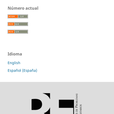
Número actual
Idioma
English
Español (España)