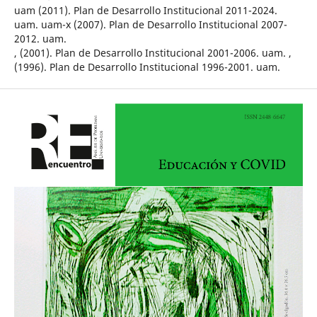
uam (2011). Plan de Desarrollo Institucional 2011-2024.
uam. uam-x (2007). Plan de Desarrollo Institucional 2007-
2012. uam.
, (2001). Plan de Desarrollo Institucional 2001-2006. uam. ,
(1996). Plan de Desarrollo Institucional 1996-2001. uam.