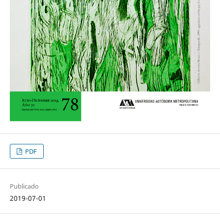
PDF
Publicado
2019-07-01