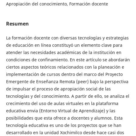
Apropiación del conocimiento, Formación docente
Resumen
La formación docente con diversas tecnologías y estrategias
de educación en línea constituyó un elemento clave para
atender las necesidades académicas de la institución en
condiciones de confinamiento. En este artículo se abordarán
ciertos aspectos teóricos relacionados con la planeación e
implementación de cursos dentro del marco del Proyecto
Emergente de Enseñanza Remota (peer) bajo la perspectiva
de impulsar el proceso de apropiación social de las
tecnologías y del conocimiento. A partir de ello, se analiza el
crecimiento del uso de aulas virtuales en la plataforma
educativa envia (Entorno Virtual de Aprendizaje) y las
posibilidades que esta ofrece a docentes y alumnos. Esta
tecnología educativa es uno de los proyectos que se han
desarrollado en la unidad Xochimilco desde hace casi dos