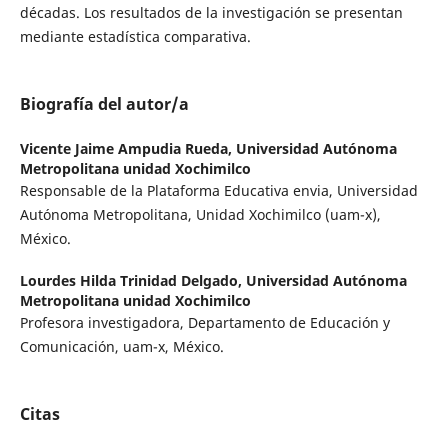
décadas. Los resultados de la investigación se presentan
mediante estadística comparativa.
Biografía del autor/a
Vicente Jaime Ampudia Rueda,
Universidad Autónoma
Metropolitana unidad Xochimilco
Responsable de la Plataforma Educativa envia, Universidad
Autónoma Metropolitana, Unidad Xochimilco (uam-x),
México.
Lourdes Hilda Trinidad Delgado,
Universidad Autónoma
Metropolitana unidad Xochimilco
Profesora investigadora, Departamento de Educación y
Comunicación, uam-x, México.
Citas