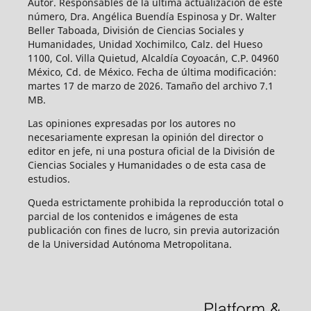
Autor. Responsables de la última actualización de este
número, Dra. Angélica Buendía Espinosa y Dr. Walter
Beller Taboada, División de Ciencias Sociales y
Humanidades, Unidad Xochimilco, Calz. del Hueso
1100, Col. Villa Quietud, Alcaldía Coyoacán, C.P. 04960
México, Cd. de México. Fecha de última modificación:
martes 17 de marzo de 2026. Tamaño del archivo 7.1
MB.
Las opiniones expresadas por los autores no
necesariamente expresan la opinión del director o
editor en jefe, ni una postura oficial de la División de
Ciencias Sociales y Humanidades o de esta casa de
estudios.
Queda estrictamente prohibida la reproducción total o
parcial de los contenidos e imágenes de esta
publicación con fines de lucro, sin previa autorización
de la Universidad Autónoma Metropolitana.