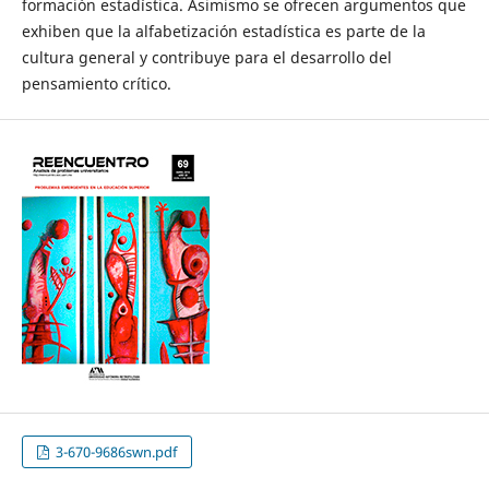
formación estadística. Asimismo se ofrecen argumentos que
exhiben que la alfabetización estadística es parte de la
cultura general y contribuye para el desarrollo del
pensamiento crítico.
3-670-9686swn.pdf