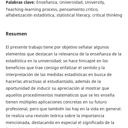
Palabras clave:
Enseñanza, Universidad, University,
Teaching-learning process, pensamiento critico,
alfabetización estadística, statistical literacy, critical thinking
Resumen
El presente trabajo tiene por objetivo señalar algunos
elementos que destacan la relevancia de la enseñanza de la
estadística en la universidad; se hace hincapié en los
beneficios que trae consigo enfatizar el sentido y la
interpretación de las medidas estadísticas en busca de
hacerlas atractivas al estudiantado, además de la
oportunidad de inducir su apreciación al mostrar que
aquellos procedimientos matemáticos que se les enseña
tienen múltiples aplicaciones concretas en su futuro
profesional, pero que también las hay en la vida en general.
Se realiza una revisión teórica sobre la importancia
mencionada, destacando en especial el significado de la