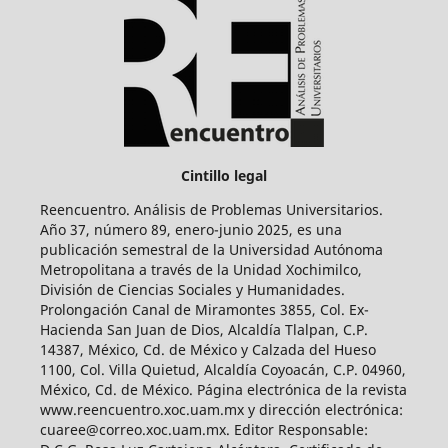
Cintillo legal
Reencuentro. Análisis de Problemas Universitarios.
Año 37, número 89, enero-junio 2025, es una
publicación semestral de la Universidad Autónoma
Metropolitana a través de la Unidad Xochimilco,
División de Ciencias Sociales y Humanidades.
Prolongación Canal de Miramontes 3855, Col. Ex-
Hacienda San Juan de Dios, Alcaldía Tlalpan, C.P.
14387, México, Cd. de México y Calzada del Hueso
1100, Col. Villa Quietud, Alcaldía Coyoacán, C.P. 04960,
México, Cd. de México. Página electrónica de la revista
www.reencuentro.xoc.uam.mx y dirección electrónica:
cuaree@correo.xoc.uam.mx. Editor Responsable: