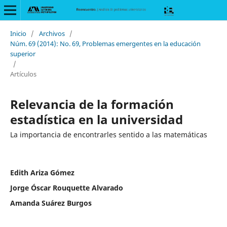
Inicio
/
Archivos
/
Núm. 69 (2014): No. 69, Problemas emergentes en la educación
superior
/
Artículos
Relevancia de la formación
estadística en la universidad
La importancia de encontrarles sentido a las matemáticas
Edith Ariza Gómez
Jorge Óscar Rouquette Alvarado
Amanda Suárez Burgos