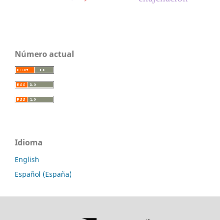
Número actual
Idioma
English
Español (España)