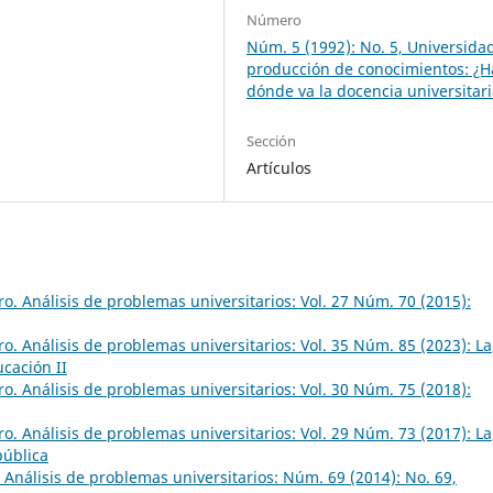
Número
Núm. 5 (1992): No. 5, Universida
producción de conocimientos: ¿H
dónde va la docencia universitar
Sección
Artículos
o. Análisis de problemas universitarios: Vol. 27 Núm. 70 (2015):
o. Análisis de problemas universitarios: Vol. 35 Núm. 85 (2023): La
ucación II
o. Análisis de problemas universitarios: Vol. 30 Núm. 75 (2018):
o. Análisis de problemas universitarios: Vol. 29 Núm. 73 (2017): La
pública
Análisis de problemas universitarios: Núm. 69 (2014): No. 69,