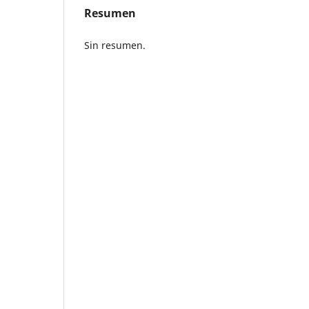
Resumen
Sin resumen.