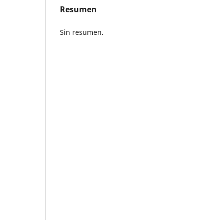
Resumen
Sin resumen.