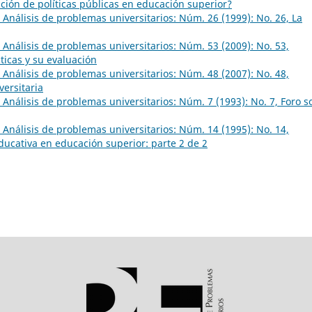
ción de políticas públicas en educación superior?
Análisis de problemas universitarios: Núm. 26 (1999): No. 26, La
Análisis de problemas universitarios: Núm. 53 (2009): No. 53,
ticas y su evaluación
Análisis de problemas universitarios: Núm. 48 (2007): No. 48,
versitaria
Análisis de problemas universitarios: Núm. 7 (1993): No. 7, Foro s
Análisis de problemas universitarios: Núm. 14 (1995): No. 14,
ducativa en educación superior: parte 2 de 2