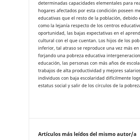
determinadas capacidades elementales para real
hogares afectados por esta condición poseen 
educativas que el resto de la población, debido 
como la lejanía respecto de los centros educativo
oportunidad, las bajas expectativas en el aprend
cultural con el que cuentan. Los hijos de los pob
inferior, tal atraso se reproduce una vez más en
forjando una pobreza educativa intergeneraciona
educación, las personas con más años de escola
trabajos de alta productividad y mejores salario
individuos con baja escolaridad difícilmente lo
estatus social y salir de los círculos de la pobrez
Artículos más leídos del mismo autor/a