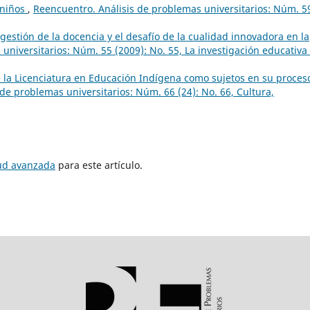
 niños
,
Reencuentro. Análisis de problemas universitarios: Núm. 5
gestión de la docencia y el desafío de la cualidad innovadora en la
universitarios: Núm. 55 (2009): No. 55, La investigación educativa
e la Licenciatura en Educación Indígena como sujetos en su proces
de problemas universitarios: Núm. 66 (24): No. 66, Cultura,
tud avanzada
para este artículo.