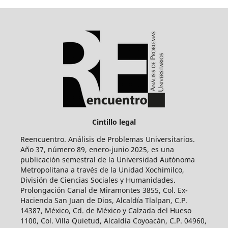
Cintillo legal
Reencuentro. Análisis de Problemas Universitarios.
Año 37, número 89, enero-junio 2025, es una
publicación semestral de la Universidad Autónoma
Metropolitana a través de la Unidad Xochimilco,
División de Ciencias Sociales y Humanidades.
Prolongación Canal de Miramontes 3855, Col. Ex-
Hacienda San Juan de Dios, Alcaldía Tlalpan, C.P.
14387, México, Cd. de México y Calzada del Hueso
1100, Col. Villa Quietud, Alcaldía Coyoacán, C.P. 04960,