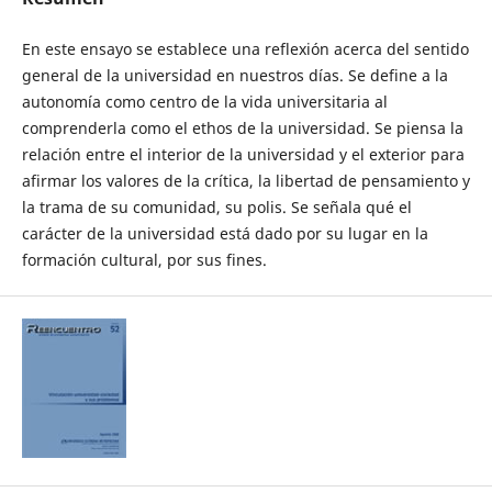
En este ensayo se establece una reflexión acerca del sentido
general de la universidad en nuestros días. Se define a la
autonomía como centro de la vida universitaria al
comprenderla como el ethos de la universidad. Se piensa la
relación entre el interior de la universidad y el exterior para
afirmar los valores de la crítica, la libertad de pensamiento y
la trama de su comunidad, su polis. Se señala qué el
carácter de la universidad está dado por su lugar en la
formación cultural, por sus fines.