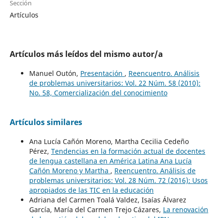
Sección
Artículos
Artículos más leídos del mismo autor/a
Manuel Outón,
Presentación
,
Reencuentro. Análisis
de problemas universitarios: Vol. 22 Núm. 58 (2010):
No. 58, Comercialización del conocimiento
Artículos similares
Ana Lucía Cañón Moreno, Martha Cecilia Cedeño
Pérez,
Tendencias en la formación actual de docentes
de lengua castellana en América Latina Ana Lucía
Cañón Moreno y Martha
,
Reencuentro. Análisis de
problemas universitarios: Vol. 28 Núm. 72 (2016): Usos
apropiados de las TIC en la educación
Adriana del Carmen Toalá Valdez, Isaías Álvarez
García, María del Carmen Trejo Cázares,
La renovación