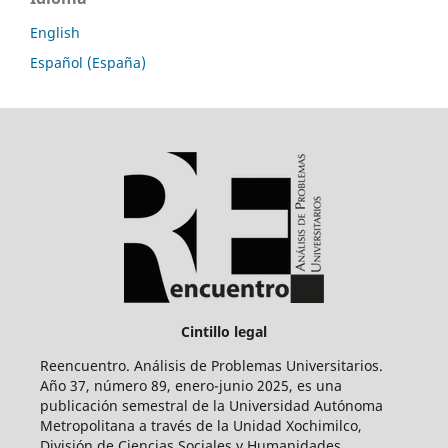
English
Español (España)
Cintillo legal
Reencuentro. Análisis de Problemas Universitarios.
Año 37, número 89, enero-junio 2025, es una
publicación semestral de la Universidad Autónoma
Metropolitana a través de la Unidad Xochimilco,
División de Ciencias Sociales y Humanidades.