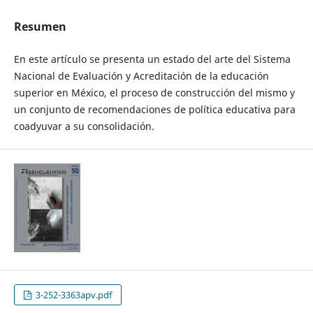
Resumen
En este artículo se presenta un estado del arte del Sistema
Nacional de Evaluación y Acreditación de la educación
superior en México, el proceso de construcción del mismo y
un conjunto de recomendaciones de política educativa para
coadyuvar a su consolidación.
3-252-3363apv.pdf