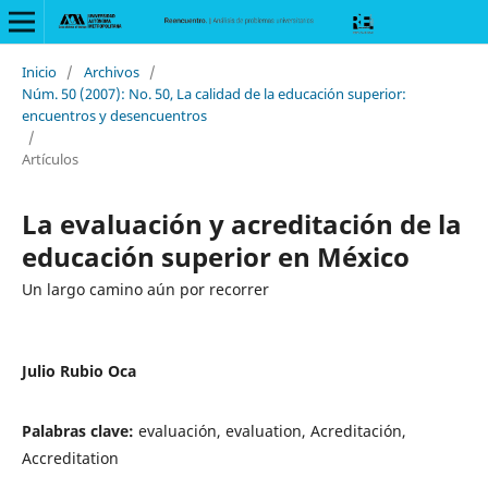
Inicio
/
Archivos
/
Núm. 50 (2007): No. 50, La calidad de la educación superior:
encuentros y desencuentros
/
Artículos
La evaluación y acreditación de la
educación superior en México
Un largo camino aún por recorrer
Julio Rubio Oca
Palabras clave:
evaluación, evaluation, Acreditación,
Accreditation