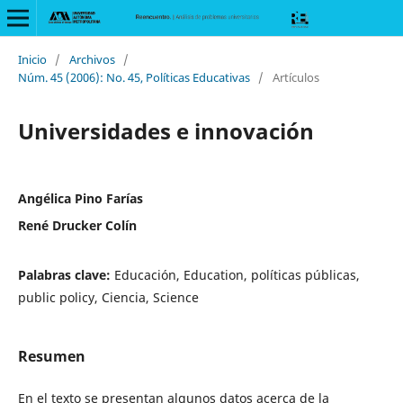
Inicio
/
Archivos
/
Núm. 45 (2006): No. 45, Políticas Educativas
/
Artículos
Universidades e innovación
Angélica Pino Farías
René Drucker Colín
Palabras clave:
Educación, Education, políticas públicas,
public policy, Ciencia, Science
Resumen
En el texto se presentan algunos datos acerca de la