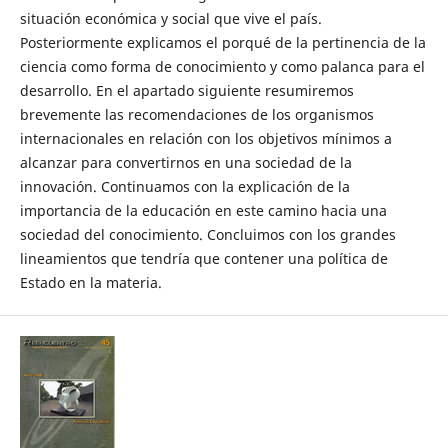
situación económica y social que vive el país.
Posteriormente explicamos el porqué de la pertinencia de la
ciencia como forma de conocimiento y como palanca para el
desarrollo. En el apartado siguiente resumiremos
brevemente las recomendaciones de los organismos
internacionales en relación con los objetivos mínimos a
alcanzar para convertirnos en una sociedad de la
innovación. Continuamos con la explicación de la
importancia de la educación en este camino hacia una
sociedad del conocimiento. Concluimos con los grandes
lineamientos que tendría que contener una política de
Estado en la materia.