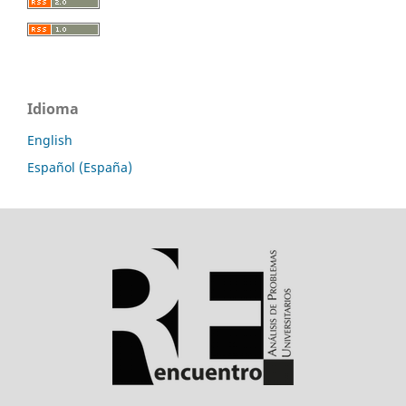
Idioma
English
Español (España)