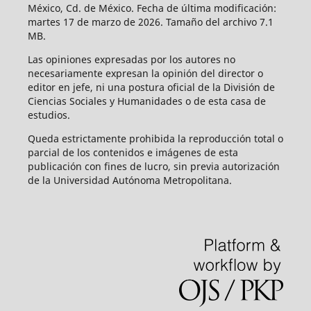
México, Cd. de México. Fecha de última modificación:
martes 17 de marzo de 2026. Tamaño del archivo 7.1
MB.
Las opiniones expresadas por los autores no
necesariamente expresan la opinión del director o
editor en jefe, ni una postura oficial de la División de
Ciencias Sociales y Humanidades o de esta casa de
estudios.
Queda estrictamente prohibida la reproducción total o
parcial de los contenidos e imágenes de esta
publicación con fines de lucro, sin previa autorización
de la Universidad Autónoma Metropolitana.