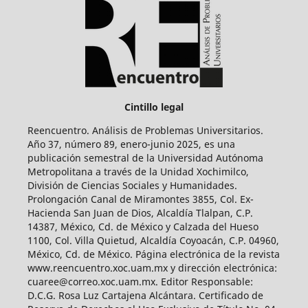
Cintillo legal
Reencuentro. Análisis de Problemas Universitarios.
Año 37, número 89, enero-junio 2025, es una
publicación semestral de la Universidad Autónoma
Metropolitana a través de la Unidad Xochimilco,
División de Ciencias Sociales y Humanidades.
Prolongación Canal de Miramontes 3855, Col. Ex-
Hacienda San Juan de Dios, Alcaldía Tlalpan, C.P.
14387, México, Cd. de México y Calzada del Hueso
1100, Col. Villa Quietud, Alcaldía Coyoacán, C.P. 04960,
México, Cd. de México. Página electrónica de la revista
www.reencuentro.xoc.uam.mx y dirección electrónica:
cuaree@correo.xoc.uam.mx. Editor Responsable:
D.C.G. Rosa Luz Cartajena Alcántara. Certificado de