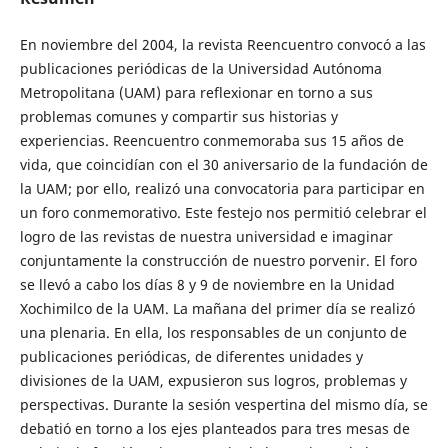
En noviembre del 2004, la revista Reencuentro convocó a las
publicaciones periódicas de la Universidad Autónoma
Metropolitana (UAM) para reflexionar en torno a sus
problemas comunes y compartir sus historias y
experiencias. Reencuentro conmemoraba sus 15 años de
vida, que coincidían con el 30 aniversario de la fundación de
la UAM; por ello, realizó una convocatoria para participar en
un foro conmemorativo. Este festejo nos permitió celebrar el
logro de las revistas de nuestra universidad e imaginar
conjuntamente la construcción de nuestro porvenir. El foro
se llevó a cabo los días 8 y 9 de noviembre en la Unidad
Xochimilco de la UAM. La mañana del primer día se realizó
una plenaria. En ella, los responsables de un conjunto de
publicaciones periódicas, de diferentes unidades y
divisiones de la UAM, expusieron sus logros, problemas y
perspectivas. Durante la sesión vespertina del mismo día, se
debatió en torno a los ejes planteados para tres mesas de