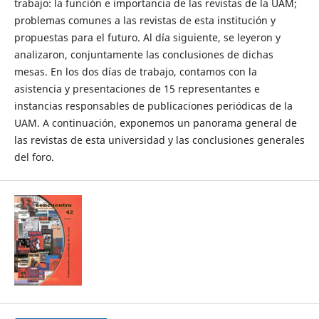
trabajo: la función e importancia de las revistas de la UAM;
problemas comunes a las revistas de esta institución y
propuestas para el futuro. Al día siguiente, se leyeron y
analizaron, conjuntamente las conclusiones de dichas
mesas. En los dos días de trabajo, contamos con la
asistencia y presentaciones de 15 representantes e
instancias responsables de publicaciones periódicas de la
UAM. A continuación, exponemos un panorama general de
las revistas de esta universidad y las conclusiones generales
del foro.