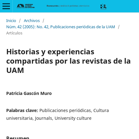
Inicio
/
Archivos
/
Núm. 42 (2005): No. 42, Publicaciones periódicas de la UAM
/
Artículos
Historias y experiencias
compartidas por las revistas de la
UAM
Patricia Gascón Muro
Palabras clave:
Publicaciones periódicas, Cultura
universitaria, Journals, University culture
Resumen