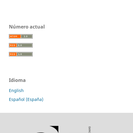
Número actual
Idioma
English
Español (España)