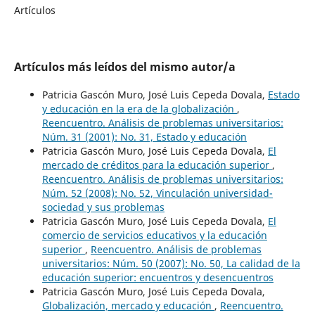
Artículos
Artículos más leídos del mismo autor/a
Patricia Gascón Muro, José Luis Cepeda Dovala,
Estado
y educación en la era de la globalización
,
Reencuentro. Análisis de problemas universitarios:
Núm. 31 (2001): No. 31, Estado y educación
Patricia Gascón Muro, José Luis Cepeda Dovala,
El
mercado de créditos para la educación superior
,
Reencuentro. Análisis de problemas universitarios:
Núm. 52 (2008): No. 52, Vinculación universidad-
sociedad y sus problemas
Patricia Gascón Muro, José Luis Cepeda Dovala,
El
comercio de servicios educativos y la educación
superior
,
Reencuentro. Análisis de problemas
universitarios: Núm. 50 (2007): No. 50, La calidad de la
educación superior: encuentros y desencuentros
Patricia Gascón Muro, José Luis Cepeda Dovala,
Globalización, mercado y educación
,
Reencuentro.