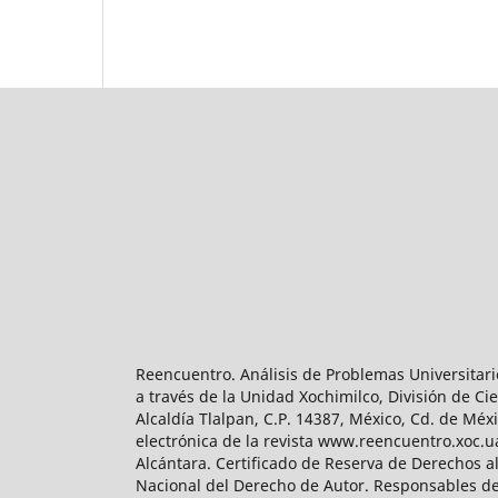
Reencuentro. Análisis de Problemas Universitari
a través de la Unidad Xochimilco, División de 
Alcaldía Tlalpan, C.P. 14387, México, Cd. de Méx
electrónica de la revista www.reencuentro.xoc.
Alcántara. Certificado de Reserva de Derechos a
Nacional del Derecho de Autor. Responsables de la