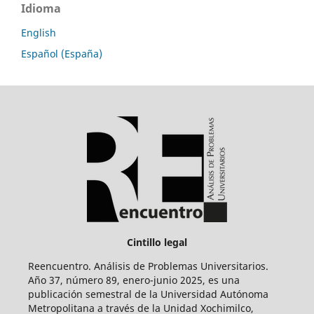
Idioma
English
Español (España)
Cintillo legal
Reencuentro. Análisis de Problemas Universitarios.
Año 37, número 89, enero-junio 2025, es una
publicación semestral de la Universidad Autónoma
Metropolitana a través de la Unidad Xochimilco,