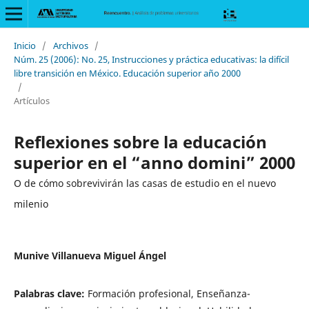
Inicio
/
Archivos
/
Núm. 25 (2006): No. 25, Instrucciones y práctica educativas: la difícil
libre transición en México. Educación superior año 2000
/
Artículos
Reflexiones sobre la educación
superior en el “anno domini” 2000
O de cómo sobrevivirán las casas de estudio en el nuevo
milenio
Munive Villanueva Miguel Ángel
Palabras clave:
Formación profesional, Enseñanza-