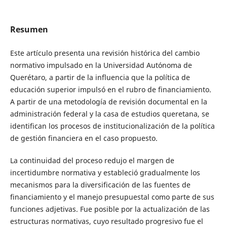
Resumen
Este artículo presenta una revisión histórica del cambio
normativo impulsado en la Universidad Autónoma de
Querétaro, a partir de la influencia que la política de
educación superior impulsó en el rubro de financiamiento.
A partir de una metodología de revisión documental en la
administración federal y la casa de estudios queretana, se
identifican los procesos de institucionalización de la política
de gestión financiera en el caso propuesto.
La continuidad del proceso redujo el margen de
incertidumbre normativa y estableció gradualmente los
mecanismos para la diversificación de las fuentes de
financiamiento y el manejo presupuestal como parte de sus
funciones adjetivas. Fue posible por la actualización de las
estructuras normativas, cuyo resultado progresivo fue el