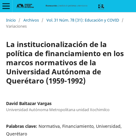
Inicio
/
Archivos
/
Vol. 31 Núm. 78 (31): Educación y COVID
/
Variaciones
La institucionalización de la
política de financiamiento en los
marcos normativos de la
Universidad Autónoma de
Querétaro (1959-1992)
David Baltazar Vargas
Universidad Autónoma Metropolitana unidad Xochimilco
Palabras clave:
Normativa, Financiamiento, Universidad,
Querétaro