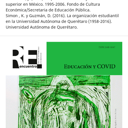
superior en México. 1995-2006. Fondo de Cultura
Económica/Secretaria de Educación Pública.
Simon , K. y Guzmán, D. (2016). La organización estudiantil
en la Universidad Autónoma de Querétaro (1958-2016).
Universidad Autónoma de Querétaro.