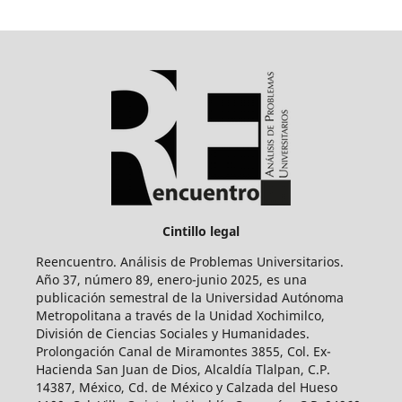
Cintillo legal
Reencuentro. Análisis de Problemas Universitarios.
Año 37, número 89, enero-junio 2025, es una
publicación semestral de la Universidad Autónoma
Metropolitana a través de la Unidad Xochimilco,
División de Ciencias Sociales y Humanidades.
Prolongación Canal de Miramontes 3855, Col. Ex-
Hacienda San Juan de Dios, Alcaldía Tlalpan, C.P.
14387, México, Cd. de México y Calzada del Hueso