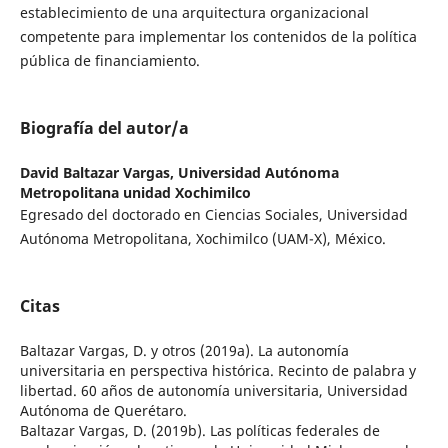
establecimiento de una arquitectura organizacional
competente para implementar los contenidos de la política
pública de financiamiento.
Biografía del autor/a
David Baltazar Vargas,
Universidad Autónoma
Metropolitana unidad Xochimilco
Egresado del doctorado en Ciencias Sociales, Universidad
Autónoma Metropolitana, Xochimilco (UAM-X), México.
Citas
Baltazar Vargas, D. y otros (2019a). La autonomía
universitaria en perspectiva histórica. Recinto de palabra y
libertad. 60 años de autonomía universitaria, Universidad
Autónoma de Querétaro.
Baltazar Vargas, D. (2019b). Las políticas federales de