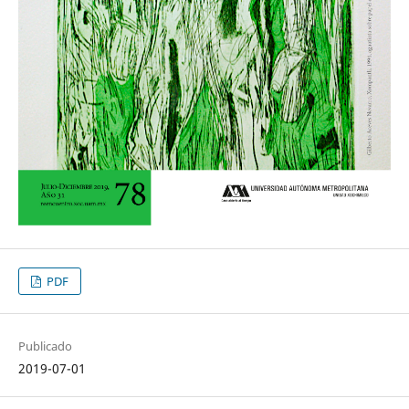
PDF
Publicado
2019-07-01