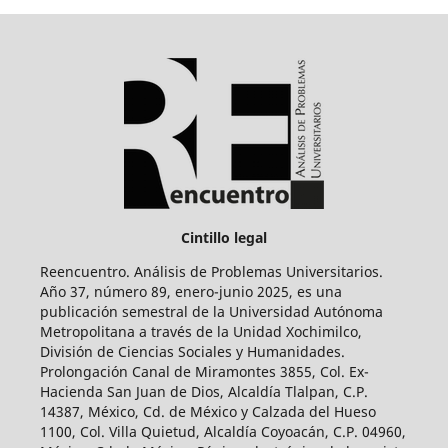
Cintillo legal
Reencuentro. Análisis de Problemas Universitarios.
Año 37, número 89, enero-junio 2025, es una
publicación semestral de la Universidad Autónoma
Metropolitana a través de la Unidad Xochimilco,
División de Ciencias Sociales y Humanidades.
Prolongación Canal de Miramontes 3855, Col. Ex-
Hacienda San Juan de Dios, Alcaldía Tlalpan, C.P.
14387, México, Cd. de México y Calzada del Hueso
1100, Col. Villa Quietud, Alcaldía Coyoacán, C.P. 04960,