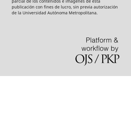
parcial de los contenidos e imágenes de esta
publicación con fines de lucro, sin previa autorización
de la Universidad Autónoma Metropolitana.