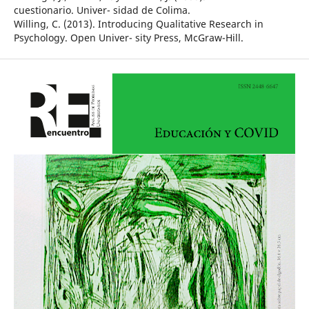
cuestionario. Univer- sidad de Colima.
Willing, C. (2013). Introducing Qualitative Research in
Psychology. Open Univer- sity Press, McGraw-Hill.