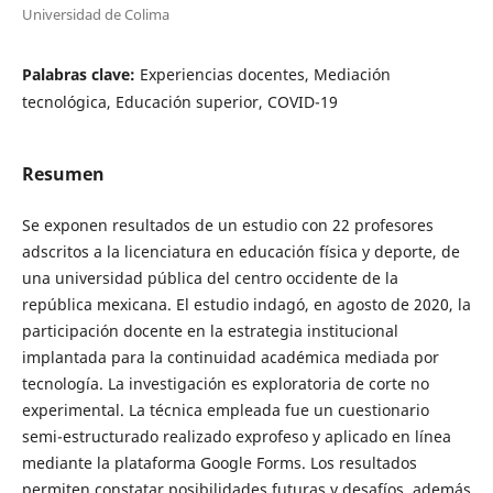
Universidad de Colima
Palabras clave:
Experiencias docentes, Mediación
tecnológica, Educación superior, COVID-19
Resumen
Se exponen resultados de un estudio con 22 profesores
adscritos a la licenciatura en educación física y deporte, de
una universidad pública del centro occidente de la
república mexicana. El estudio indagó, en agosto de 2020, la
participación docente en la estrategia institucional
implantada para la continuidad académica mediada por
tecnología. La investigación es exploratoria de corte no
experimental. La técnica empleada fue un cuestionario
semi-estructurado realizado exprofeso y aplicado en línea
mediante la plataforma Google Forms. Los resultados
permiten constatar posibilidades futuras y desafíos, además