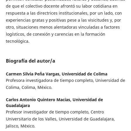
de que el colectivo docente afrontó su labor cotidiana en
respuesta a las directrices institucionales, por un lado, con
experiencias gratas y positivas pese a las visicitudes y, por
otro, situaciones menos alentadoras vinculadas a factores
logísticos, de conexión y carencias en la formación
tecnológica.
Biografía del autor/a
Carmen Silvia Peña Vargas,
Universidad de Colima
Profesora investigadora de tiempo completo, Universidad de
Colima, Colima, México.
Carlos Antonio Quintero Macías,
Universidad de
Guadalajara
Profesor investigador de tiempo completo, Centro
Universitario de los Valles, Universidad de Guadalajara,
Jalisco, México.