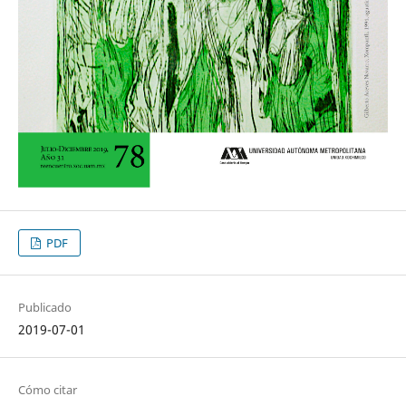
PDF
Publicado
2019-07-01
Cómo citar