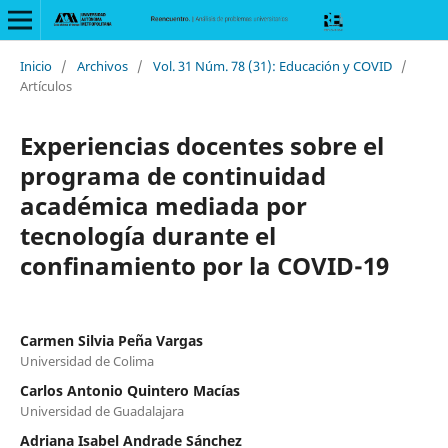
Inicio
/
Archivos
/
Vol. 31 Núm. 78 (31): Educación y COVID
/
Artículos
Experiencias docentes sobre el
programa de continuidad
académica mediada por
tecnología durante el
confinamiento por la COVID-19
Carmen Silvia Peña Vargas
Universidad de Colima
Carlos Antonio Quintero Macías
Universidad de Guadalajara
Adriana Isabel Andrade Sánchez