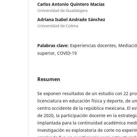
Carlos Antonio Quintero Macías
Universidad de Guadalajara
Adriana Isabel Andrade Sánchez
Universidad de Colima
Palabras clave:
Experiencias docentes, Mediació
superior, COVID-19
Resumen
Se exponen resultados de un estudio con 22 prof
licenciatura en educación física y deporte, de u
centro occidente de la república mexicana. El es
de 2020, la participación docente en la estrategi
implantada para la continuidad académica media
investigación es exploratoria de corte no experim