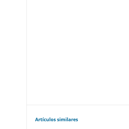
Artículos similares