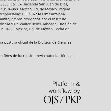
 3855, Col. Ex-Hacienda San Juan de Dios,
 C.P. 04960, México, Cd. de México. Página
 Responsable: D.C.G. Rosa Luz Cartajena
ámite, ambos otorgados por el Instituto
inosa y Dr. Walter Beller Taboada, División de
.P. 04960 México, Cd. de México. Fecha de
 postura oficial de la División de Ciencias
 fines de lucro, sin previa autorización de la