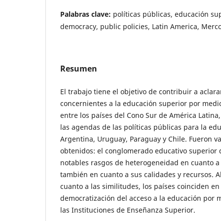
Palabras clave:
políticas públicas, educación su
democracy, public policies, Latin America, Merc
Resumen
El trabajo tiene el objetivo de contribuir a aclar
concernientes a la educación superior por medi
entre los países del Cono Sur de América Latina,
las agendas de las políticas públicas para la edu
Argentina, Uruguay, Paraguay y Chile. Fueron va
obtenidos: el conglomerado educativo superior
notables rasgos de heterogeneidad en cuanto a
también en cuanto a sus calidades y recursos. 
cuanto a las similitudes, los países coinciden e
democratización del acceso a la educación por 
las Instituciones de Enseñanza Superior.