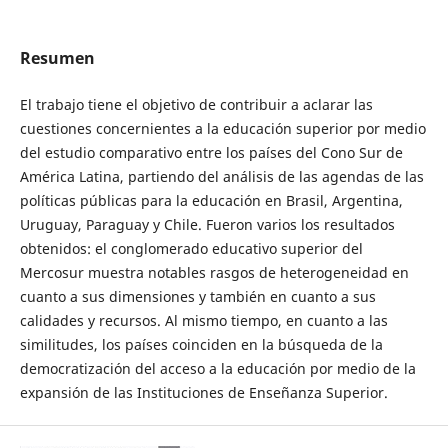
Resumen
El trabajo tiene el objetivo de contribuir a aclarar las
cuestiones concernientes a la educación superior por medio
del estudio comparativo entre los países del Cono Sur de
América Latina, partiendo del análisis de las agendas de las
políticas públicas para la educación en Brasil, Argentina,
Uruguay, Paraguay y Chile. Fueron varios los resultados
obtenidos: el conglomerado educativo superior del
Mercosur muestra notables rasgos de heterogeneidad en
cuanto a sus dimensiones y también en cuanto a sus
calidades y recursos. Al mismo tiempo, en cuanto a las
similitudes, los países coinciden en la búsqueda de la
democratización del acceso a la educación por medio de la
expansión de las Instituciones de Enseñanza Superior.