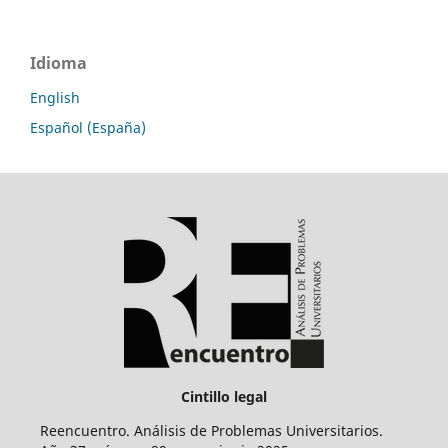
Idioma
English
Español (España)
Cintillo legal
Reencuentro. Análisis de Problemas Universitarios.