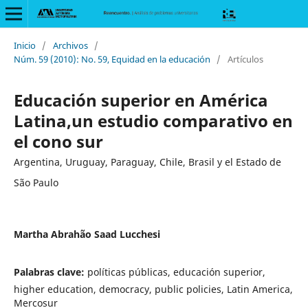
Inicio
/
Archivos
/
Núm. 59 (2010): No. 59, Equidad en la educación
/
Artículos
Educación superior en América
Latina,un estudio comparativo en
el cono sur
Argentina, Uruguay, Paraguay, Chile, Brasil y el Estado de
São Paulo
Martha Abrahão Saad Lucchesi
Palabras clave:
políticas públicas, educación superior,
higher education, democracy, public policies, Latin America,
Mercosur