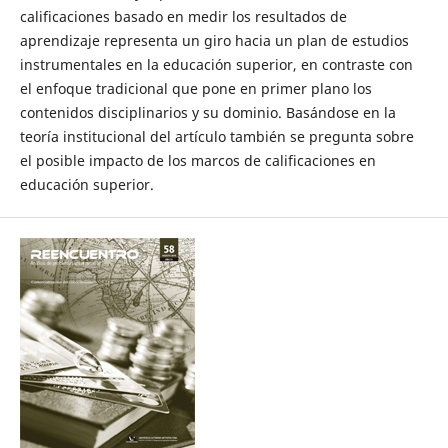
calificaciones basado en medir los resultados de
aprendizaje representa un giro hacia un plan de estudios
instrumentales en la educación superior, en contraste con
el enfoque tradicional que pone en primer plano los
contenidos disciplinarios y su dominio. Basándose en la
teoría institucional del artículo también se pregunta sobre
el posible impacto de los marcos de calificaciones en
educación superior.