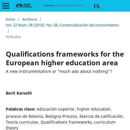
Inicio
/
Archivos
/
Vol. 22 Núm. 58 (2010): No. 58, Comercialización del conocimiento
/
Artículos
Qualifications frameworks for the
European higher education area
A new instrumentalism or "much ado about nothing"?
Berit Karseth
Palabras clave:
educación superior, higher education,
proceso de Bolonia, Bologna Process, Marcos de calificación,
Teoría curricular, Qualifications frameworks, curriculum
theory