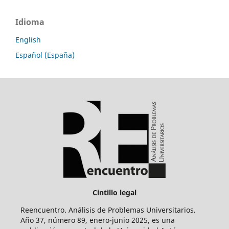
Idioma
English
Español (España)
Cintillo legal
Reencuentro. Análisis de Problemas Universitarios.
Año 37, número 89, enero-junio 2025, es una