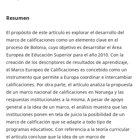
Resumen
El propósito de este artículo es explorar el desarrollo del
marco de calificaciones como un elemento clave en el
proceso de Bolonia, cuyo objetivo es desarrollar el Área
Europea de Educación Superior para el año 2010. Con la
creación de los descriptores de resultados de aprendizaje,
el Marco Europeo de Calificaciones es concebido como un
instrumento que permite a Europa coordinar e intercambiar
calificaciones. Por otra parte, el artículo analiza la propuesta
de un marco nacional de calificaciones en Noruega y las
respuestas institucionales a la misma. A pesar de apoyo
general a la idea de un marco, el análisis muestra que las
instituciones ponen en tela de juicio la posibilidad de un
marco de calificación que se adapte a todo tipo de
programas educativos. Con referencia a la teoría curricular
el artículo concluye que la idea de un marco de