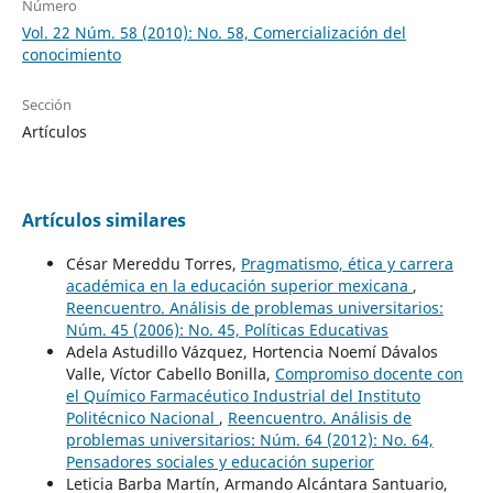
Número
Vol. 22 Núm. 58 (2010): No. 58, Comercialización del
conocimiento
Sección
Artículos
Artículos similares
César Mereddu Torres,
Pragmatismo, ética y carrera
académica en la educación superior mexicana
,
Reencuentro. Análisis de problemas universitarios:
Núm. 45 (2006): No. 45, Políticas Educativas
Adela Astudillo Vázquez, Hortencia Noemí Dávalos
Valle, Víctor Cabello Bonilla,
Compromiso docente con
el Químico Farmacéutico Industrial del Instituto
Politécnico Nacional
,
Reencuentro. Análisis de
problemas universitarios: Núm. 64 (2012): No. 64,
Pensadores sociales y educación superior
Leticia Barba Martín, Armando Alcántara Santuario,