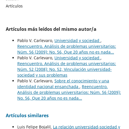
Artículos
Artículos más leídos del mismo autor/a
Pablo V. Carlevaro,
Universidad y sociedad
,
Reencuentro. Análisis de problemas universitarios:
Núm. 56 (2009): No. 56, Que 20 años no es nada...
Pablo V. Carlevaro,
Universidad y sociedad
,
Reencuentro. Análisis de problemas universitarios:
Núm. 52 (2008): No. 52, Vinculación universidad-
sociedad y sus problemas
Pablo V. Carlevaro,
Sobre el conocimiento y una
identidad nacional ensanchada
,
Reencuentro.
Análisis de problemas universitarios: Núm. 56 (2009):
No. 56, Que 20 años no es nada...
Artículos similares
Luis Felipe Bojalil,
La relación universidad-sociedad y