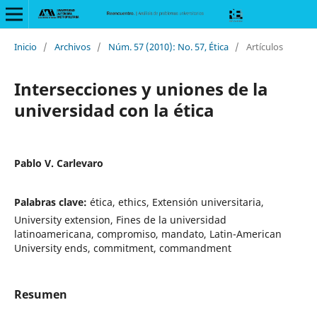
Inicio
/
Archivos
/
Núm. 57 (2010): No. 57, Ética
/
Artículos
Intersecciones y uniones de la
universidad con la ética
Pablo V. Carlevaro
Palabras clave:
ética, ethics, Extensión universitaria,
University extension, Fines de la universidad
latinoamericana, compromiso, mandato, Latin-American
University ends, commitment, commandment
Resumen