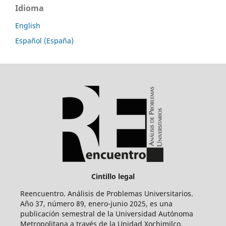
Idioma
English
Español (España)
Cintillo legal
Reencuentro. Análisis de Problemas Universitarios.
Año 37, número 89, enero-junio 2025, es una
publicación semestral de la Universidad Autónoma
Metropolitana a través de la Unidad Xochimilco,