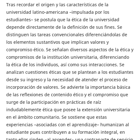
Tras recordar el origen y las características de la
universidad latino-americana –impulsada por los
estudiantes– se postula que la ética de la universidad
depende directamente de la definición de sus fines. Se
distinguen las tareas convencionales diferenciándolas de
los elementos sustantivos que implican valores y
compromiso ético. Se señalan diversos aspectos de la ética y
compromisos de la institución universitaria, diferenciando
la ética de los individuos, así como sus interacciones. Se
analizan cuestiones éticas que se plantean a los estudiantes
desde su ingreso y la necesidad de atender el proceso de
incorporación de valores. Se advierte la importancia básica
de las reflexiones de contenido ético y el compromiso que
surge de la participación en prácticas de raíz
indudablemente ética que posee la extensión universitaria
en el ámbito comunitario. Se sostiene que estas
experiencias –asociadas con el aprendizaje– humanizan al
estudiante pues contribuyen a su formación integral, en
tanto ellos rinden –al aprender– una contraparte de servicio