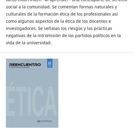
social a la comunidad. Se comentan formas naturales y
culturales de la formación ética de los profesionales así
como algunos aspectos de la ética de los docentes e
investigadores. Se señalan los riesgos y las prácticas
negativas de la intromisión de los partidos políticos en la
vida de la universidad.