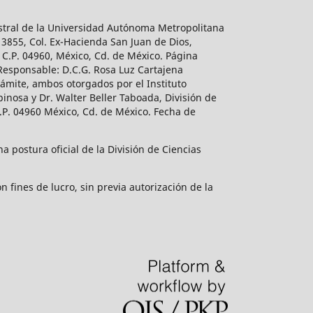
estral de la Universidad Autónoma Metropolitana
 3855, Col. Ex-Hacienda San Juan de Dios,
 C.P. 04960, México, Cd. de México. Página
 Responsable: D.C.G. Rosa Luz Cartajena
ámite, ambos otorgados por el Instituto
inosa y Dr. Walter Beller Taboada, División de
.P. 04960 México, Cd. de México. Fecha de
 postura oficial de la División de Ciencias
 fines de lucro, sin previa autorización de la