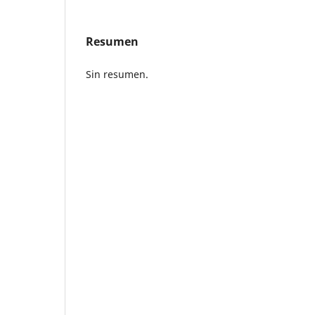
Resumen
Sin resumen.