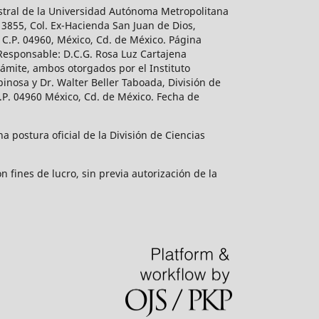
estral de la Universidad Autónoma Metropolitana
 3855, Col. Ex-Hacienda San Juan de Dios,
 C.P. 04960, México, Cd. de México. Página
 Responsable: D.C.G. Rosa Luz Cartajena
ámite, ambos otorgados por el Instituto
inosa y Dr. Walter Beller Taboada, División de
.P. 04960 México, Cd. de México. Fecha de
 postura oficial de la División de Ciencias
 fines de lucro, sin previa autorización de la