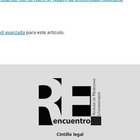
tud avanzada
para este artículo.
Cintillo legal