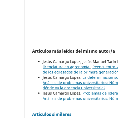
Artículos más leídos del mismo autor/a
Jesús Camargo López, Jesús Manuel Tarín 
licenciatura en agronomía
,
Reencuentro. A
de los egresados de la primera generació
Jesús Camargo López,
La determinación so
Análisis de problemas universitarios: Núm
dónde va la docencia universitaria?
Jesús Camargo López,
Problemas de lider
Análisis de problemas universitarios: Núm
Artículos similares